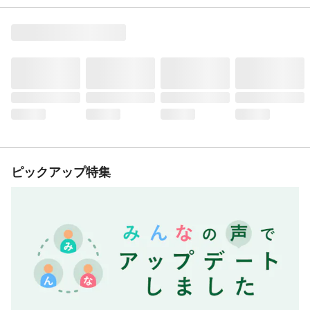
ピックアップ特集