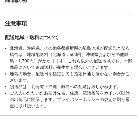
注意事項
配送地域・送料について
北海道、沖縄県、その他各都道府県の離島地域が配送先となる
場合は、地域配送料（北海道：500円、沖縄県およびその他離
島：1,700円）がかかります。これら以外の配送地域でも、一部
商品において追加送料が発生する場合がございます。
離島の場合、配送日を指定しても指定日通り届かない場合がご
ざいます。
別送品は、北海道・沖縄・離島への配送は致しかねます。
ご入力いただいたお届け先名、住所、電話番号をカインズ以外
の出荷元に開示します。プライバシーポリシーの規定に則り厳
重に取り扱います。