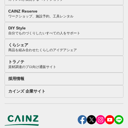
CAINZ Reserve
ワークショップ、施設予約、工具レンタル
DIY Style
自分でものづくりしたいすべての人をサポート
くらシェア
商品を組み合わせたくらしのアイデアシェア
トラノテ
資材調達のプロ向け通販サイト
採用情報
カインズ 企業サイト