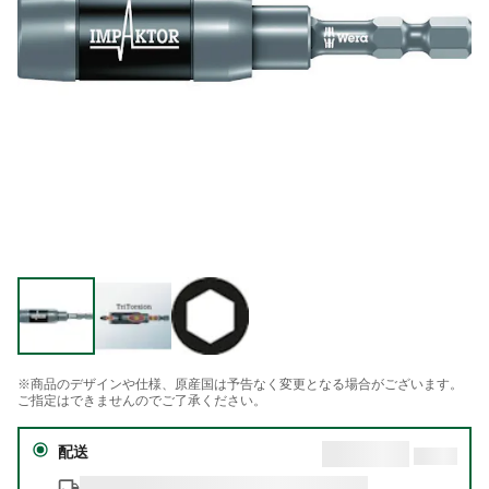
※商品のデザインや仕様、原産国は予告なく変更となる場合がございます。
ご指定はできませんのでご了承ください。
配送