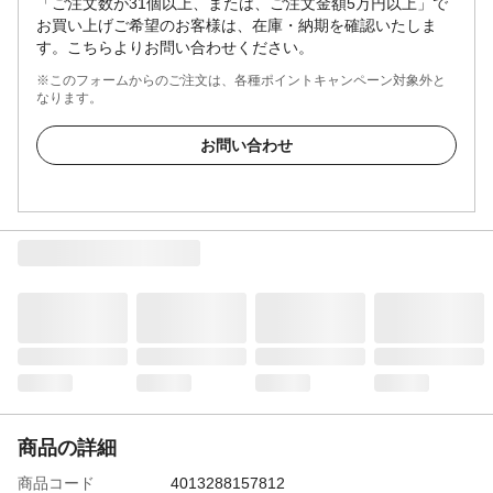
「ご注文数が31個以上、または、ご注文金額5万円以上」で
お買い上げご希望のお客様は、在庫・納期を確認いたしま
す。こちらよりお問い合わせください。
※このフォームからのご注文は、各種ポイントキャンペーン対象外と
なります。
お問い合わせ
商品の詳細
商品コード
4013288157812