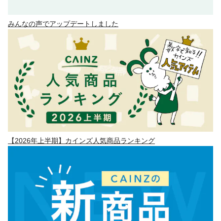
みんなの声でアップデートしました
【2026年上半期】カインズ人気商品ランキング