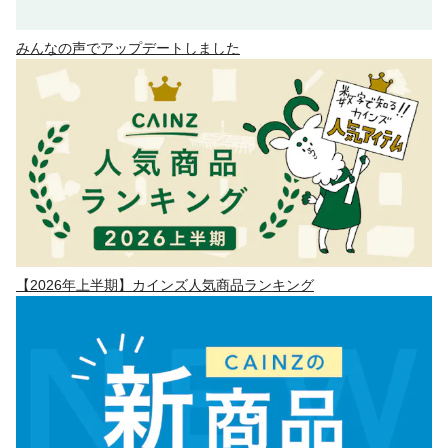
みんなの声でアップデートしました
【2026年上半期】カインズ人気商品ランキング