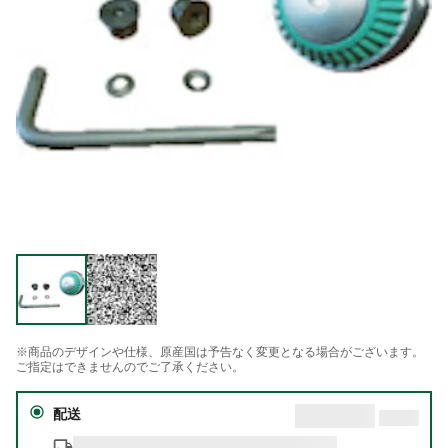
※商品のデザインや仕様、原産国は予告なく変更となる場合がございます。
ご指定はできませんのでご了承ください。
配送