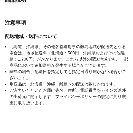
注意事項
配送地域・送料について
北海道、沖縄県、その他各都道府県の離島地域が配送先となる
場合は、地域配送料（北海道：500円、沖縄県およびその他離
島：1,700円）がかかります。これら以外の配送地域でも、一部
商品において追加送料が発生する場合がございます。
離島の場合、配送日を指定しても指定日通り届かない場合がご
ざいます。
別送品は、北海道・沖縄・離島への配送は致しかねます。
ご入力いただいたお届け先名、住所、電話番号をカインズ以外
の出荷元に開示します。プライバシーポリシーの規定に則り厳
重に取り扱います。