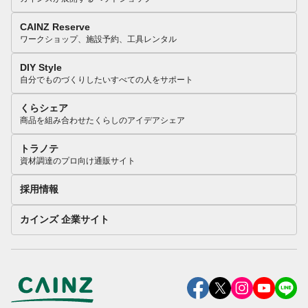
CAINZ Reserve
ワークショップ、施設予約、工具レンタル
DIY Style
自分でものづくりしたいすべての人をサポート
くらシェア
商品を組み合わせたくらしのアイデアシェア
トラノテ
資材調達のプロ向け通販サイト
採用情報
カインズ 企業サイト