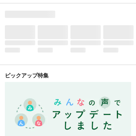
ピックアップ特集