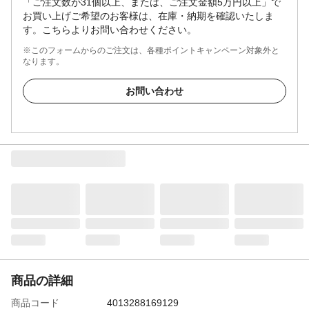
「ご注文数が31個以上、または、ご注文金額5万円以上」で
お買い上げご希望のお客様は、在庫・納期を確認いたしま
す。こちらよりお問い合わせください。
※このフォームからのご注文は、各種ポイントキャンペーン対象外と
なります。
お問い合わせ
商品の詳細
商品コード
4013288169129