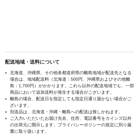
配送地域・送料について
北海道、沖縄県、その他各都道府県の離島地域が配送先となる
場合は、地域配送料（北海道：500円、沖縄県およびその他離
島：1,700円）がかかります。これら以外の配送地域でも、一部
商品において追加送料が発生する場合がございます。
離島の場合、配送日を指定しても指定日通り届かない場合がご
ざいます。
別送品は、北海道・沖縄・離島への配送は致しかねます。
ご入力いただいたお届け先名、住所、電話番号をカインズ以外
の出荷元に開示します。プライバシーポリシーの規定に則り厳
重に取り扱います。