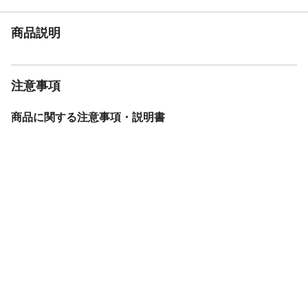
商品説明
注意事項
商品に関する注意事項・説明書