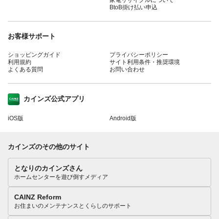
BtoB掛け払い申込
お客様サポート
ショッピングガイド
プライバシーポリシー
利用規約
サイト利用条件・推奨環境
よくある質問
お問い合わせ
カインズ公式アプリ
iOS版
Android版
カインズのその他のサイト
となりのカインズさん
ホームセンターを遊び倒すメディア
CAINZ Reform
お住まいのメンテナンスとくらしのサポート