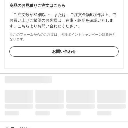
商品のお見積りご注文はこちら
「ご注文数が31個以上、または、ご注文金額5万円以上」で
お買い上げご希望のお客様は、在庫・納期を確認いたしま
す。こちらよりお問い合わせください。
※このフォームからのご注文は、各種ポイントキャンペーン対象外と
なります。
お問い合わせ