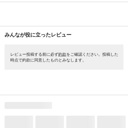
みんなが役に立ったレビュー
レビュー投稿する前に必ず
約款
をご確認ください。投稿した
時点で約款に同意したものとみなします。