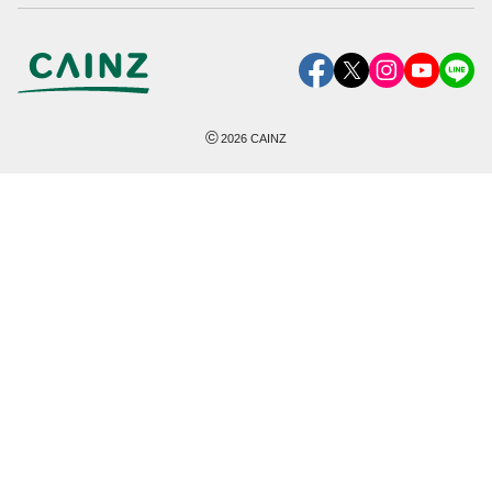
©
2026
CAINZ