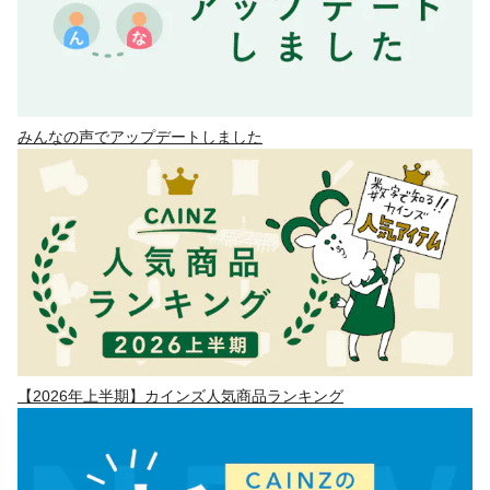
みんなの声でアップデートしました
【2026年上半期】カインズ人気商品ランキング