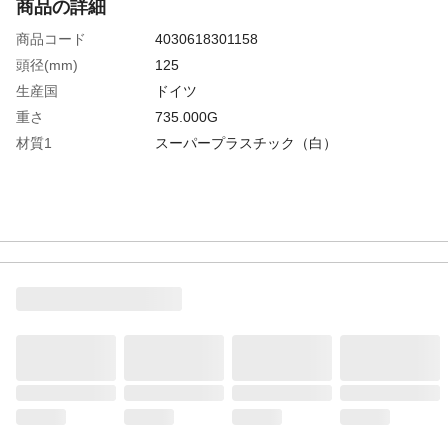
商品の詳細
商品コード
4030618301158
頭径(mm)
125
生産国
ドイツ
重さ
735.000G
材質1
スーパープラスチック（白）