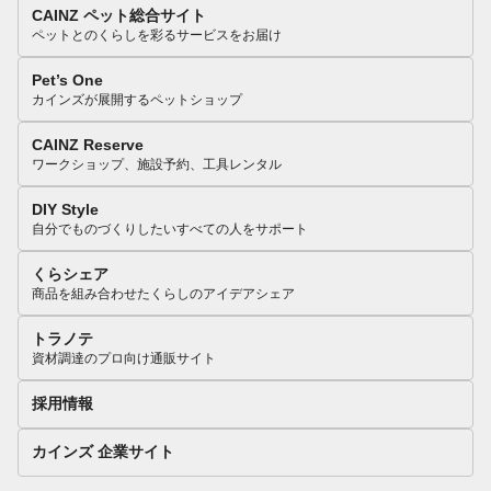
CAINZ ペット総合サイト
ペットとのくらしを彩るサービスをお届け
Pet’s One
カインズが展開するペットショップ
CAINZ Reserve
ワークショップ、施設予約、工具レンタル
DIY Style
自分でものづくりしたいすべての人をサポート
くらシェア
商品を組み合わせたくらしのアイデアシェア
トラノテ
資材調達のプロ向け通販サイト
採用情報
カインズ 企業サイト