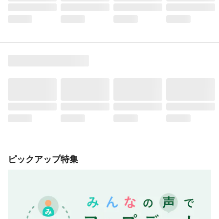
ピックアップ特集