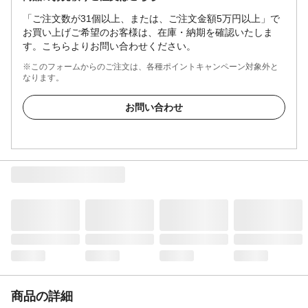
「ご注文数が31個以上、または、ご注文金額5万円以上」で
お買い上げご希望のお客様は、在庫・納期を確認いたしま
す。こちらよりお問い合わせください。
※このフォームからのご注文は、各種ポイントキャンペーン対象外と
なります。
お問い合わせ
商品の詳細