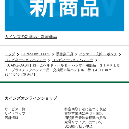
カインズの新商品・新着商品
トップ
CAINZ-DASH PRO
手作業工具
ハンマー・刻印・ポンチ
コンビネーションハンマー
コンビネーションハンマー
【CAINZ-DASH】ロームヘルド・ハルダー ハンマー用部品 ＳＩＭＰＬＥ
Ｘ プラスチックハンマー用 交換用木製ハンドル 径（４０）ｍｍ
3244.040【別送品】
カインズオンラインショップ
サービス一覧
特定商取引法に基づく表記
サイトマップ
古物営業法に基づく表記
店舗情報
酒類販売管理者標識の掲示
家電リサイクルについて
BtoB掛け払い申込