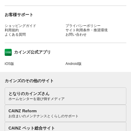
お客様サポート
ショッピングガイド
プライバシーポリシー
利用規約
サイト利用条件・推奨環境
よくある質問
お問い合わせ
カインズ公式アプリ
iOS版
Android版
カインズのその他のサイト
となりのカインズさん
ホームセンターを遊び倒すメディア
CAINZ Reform
お住まいのメンテナンスとくらしのサポート
CAINZ ペット総合サイト