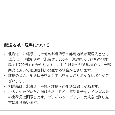
配送地域・送料について
北海道、沖縄県、その他各都道府県の離島地域が配送先となる
場合は、地域配送料（北海道：500円、沖縄県およびその他離
島：1,700円）がかかります。これら以外の配送地域でも、一部
商品において追加送料が発生する場合がございます。
離島の場合、配送日を指定しても指定日通り届かない場合がご
ざいます。
別送品は、北海道・沖縄・離島への配送は致しかねます。
ご入力いただいたお届け先名、住所、電話番号をカインズ以外
の出荷元に開示します。プライバシーポリシーの規定に則り厳
重に取り扱います。