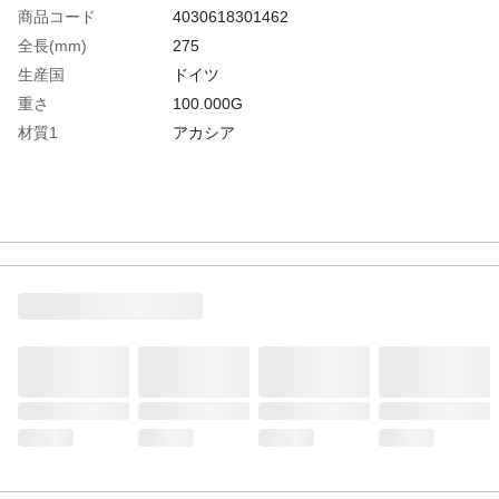
商品コード
4030618301462
全長(mm)
275
生産国
ドイツ
重さ
100.000G
材質1
アカシア