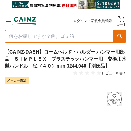
ログイン・新規会員登録
カート
【CAINZ-DASH】ロームヘルド・ハルダー ハンマー用部
品 ＳＩＭＰＬＥＸ プラスチックハンマー用 交換用木
製ハンドル 径（４０）ｍｍ 3244.040【別送品】
レビューを書く
メーカー直送