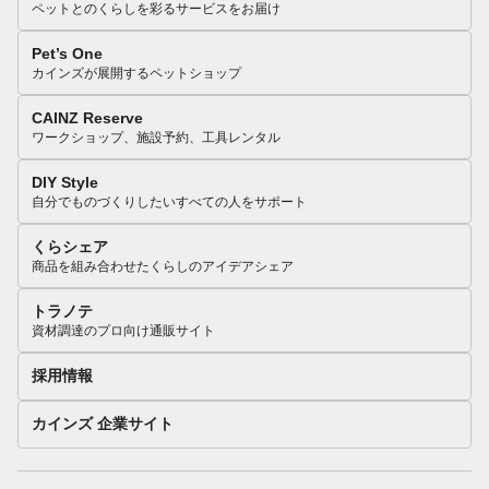
ペットとのくらしを彩るサービスをお届け
Pet’s One
カインズが展開するペットショップ
CAINZ Reserve
ワークショップ、施設予約、工具レンタル
DIY Style
自分でものづくりしたいすべての人をサポート
くらシェア
商品を組み合わせたくらしのアイデアシェア
トラノテ
資材調達のプロ向け通販サイト
採用情報
カインズ 企業サイト