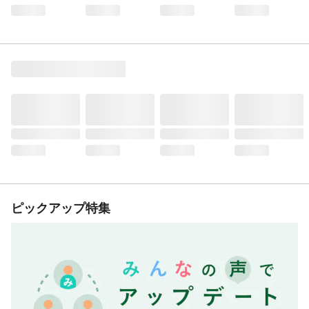
ピックアップ特集