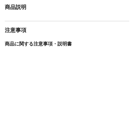
商品説明
注意事項
商品に関する注意事項・説明書