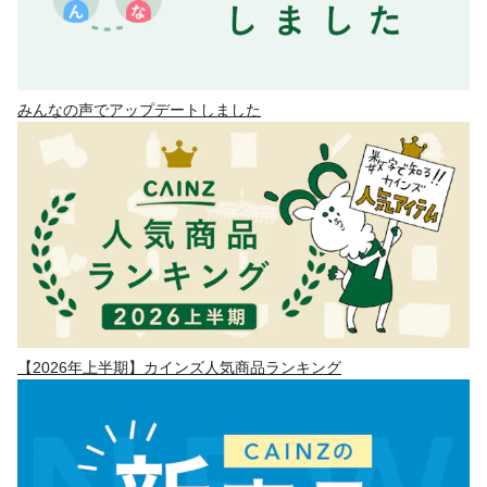
みんなの声でアップデートしました
【2026年上半期】カインズ人気商品ランキング