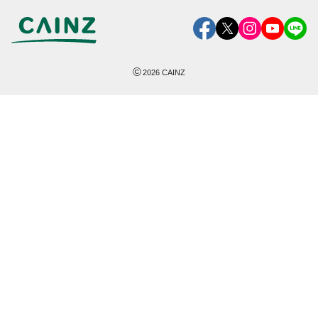
©
2026
CAINZ