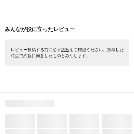
みんなが役に立ったレビュー
レビュー投稿する前に必ず
約款
をご確認ください。投稿した
時点で約款に同意したものとみなします。