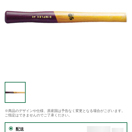
※商品のデザインや仕様、原産国は予告なく変更となる場合がございます。
ご指定はできませんのでご了承ください。
配送