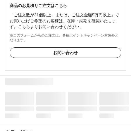
商品のお見積りご注文はこちら
「ご注文数が31個以上、または、ご注文金額5万円以上」で
お買い上げご希望のお客様は、在庫・納期を確認いたしま
す。こちらよりお問い合わせください。
※このフォームからのご注文は、各種ポイントキャンペーン対象外と
なります。
お問い合わせ