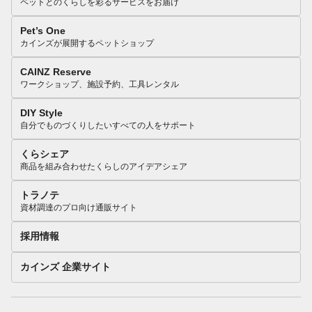
ペットとのくらしを彩るサービスをお届け
Pet’s One
カインズが展開するペットショップ
CAINZ Reserve
ワークショップ、施設予約、工具レンタル
DIY Style
自分でものづくりしたいすべての人をサポート
くらシェア
商品を組み合わせたくらしのアイデアシェア
トラノテ
資材調達のプロ向け通販サイト
採用情報
カインズ 企業サイト