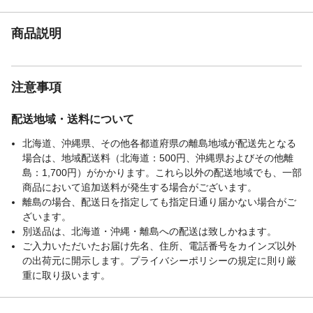
商品説明
注意事項
配送地域・送料について
北海道、沖縄県、その他各都道府県の離島地域が配送先となる
場合は、地域配送料（北海道：500円、沖縄県およびその他離
島：1,700円）がかかります。これら以外の配送地域でも、一部
商品において追加送料が発生する場合がございます。
離島の場合、配送日を指定しても指定日通り届かない場合がご
ざいます。
別送品は、北海道・沖縄・離島への配送は致しかねます。
ご入力いただいたお届け先名、住所、電話番号をカインズ以外
の出荷元に開示します。プライバシーポリシーの規定に則り厳
重に取り扱います。