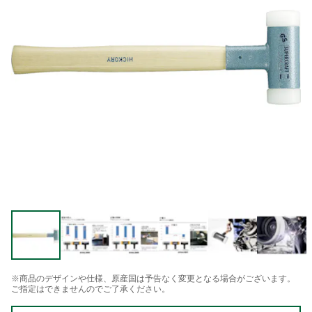
※商品のデザインや仕様、原産国は予告なく変更となる場合がございます。
ご指定はできませんのでご了承ください。