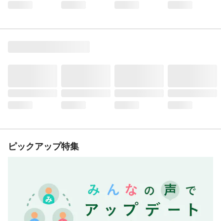
ピックアップ特集