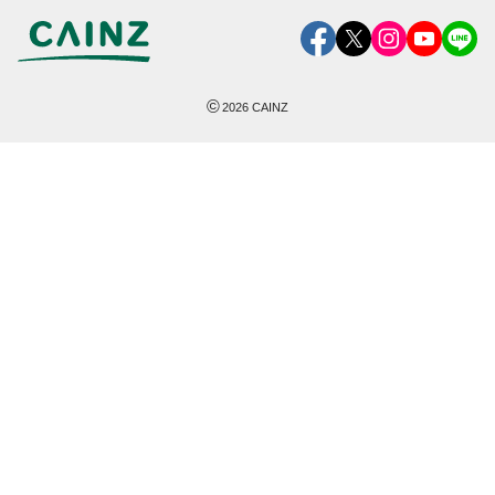
©
2026
CAINZ