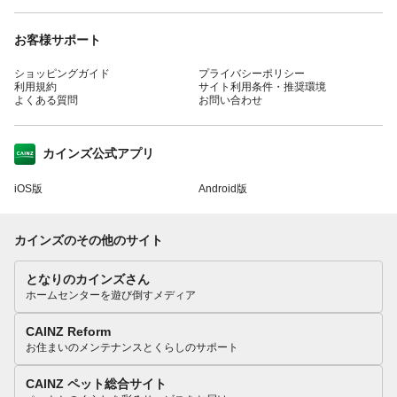
お客様サポート
ショッピングガイド
プライバシーポリシー
利用規約
サイト利用条件・推奨環境
よくある質問
お問い合わせ
カインズ公式アプリ
iOS版
Android版
カインズのその他のサイト
となりのカインズさん
ホームセンターを遊び倒すメディア
CAINZ Reform
お住まいのメンテナンスとくらしのサポート
CAINZ ペット総合サイト