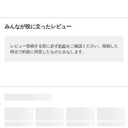
みんなが役に立ったレビュー
レビュー投稿する前に必ず
約款
をご確認ください。投稿した
時点で約款に同意したものとみなします。