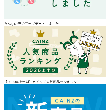
みんなの声でアップデートしました
【2026年上半期】カインズ人気商品ランキング