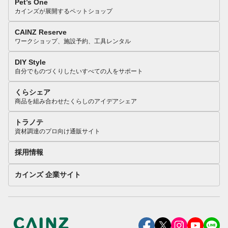
Pet’s One
カインズが展開するペットショップ
CAINZ Reserve
ワークショップ、施設予約、工具レンタル
DIY Style
自分でものづくりしたいすべての人をサポート
くらシェア
商品を組み合わせたくらしのアイデアシェア
トラノテ
資材調達のプロ向け通販サイト
採用情報
カインズ 企業サイト