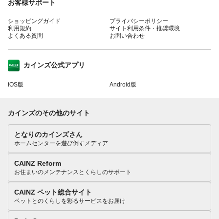
お客様サポート
ショッピングガイド
プライバシーポリシー
利用規約
サイト利用条件・推奨環境
よくある質問
お問い合わせ
カインズ公式アプリ
iOS版
Android版
カインズのその他のサイト
となりのカインズさん
ホームセンターを遊び倒すメディア
CAINZ Reform
お住まいのメンテナンスとくらしのサポート
CAINZ ペット総合サイト
ペットとのくらしを彩るサービスをお届け