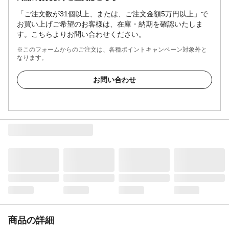
「ご注文数が31個以上、または、ご注文金額5万円以上」で
お買い上げご希望のお客様は、在庫・納期を確認いたしま
す。こちらよりお問い合わせください。
※このフォームからのご注文は、各種ポイントキャンペーン対象外と
なります。
お問い合わせ
商品の詳細