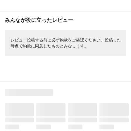
みんなが役に立ったレビュー
レビュー投稿する前に必ず
約款
をご確認ください。投稿した
時点で約款に同意したものとみなします。