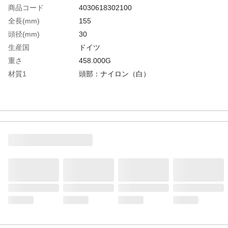
商品コード
4030618302100
全長(mm)
155
頭径(mm)
30
生産国
ドイツ
重さ
458.000G
材質1
頭部：ナイロン（白）