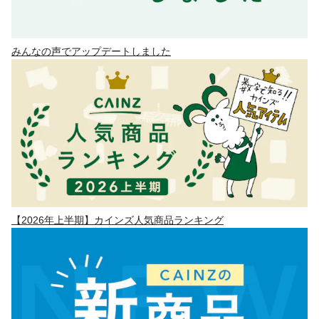
みんなの声でアップデートしました
【2026年上半期】カインズ人気商品ランキング