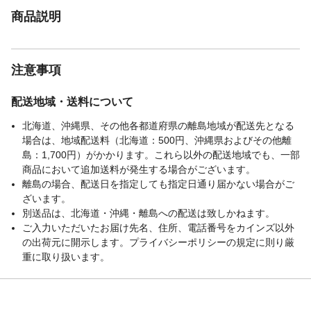
商品説明
注意事項
配送地域・送料について
北海道、沖縄県、その他各都道府県の離島地域が配送先となる
場合は、地域配送料（北海道：500円、沖縄県およびその他離
島：1,700円）がかかります。これら以外の配送地域でも、一部
商品において追加送料が発生する場合がございます。
離島の場合、配送日を指定しても指定日通り届かない場合がご
ざいます。
別送品は、北海道・沖縄・離島への配送は致しかねます。
ご入力いただいたお届け先名、住所、電話番号をカインズ以外
の出荷元に開示します。プライバシーポリシーの規定に則り厳
重に取り扱います。