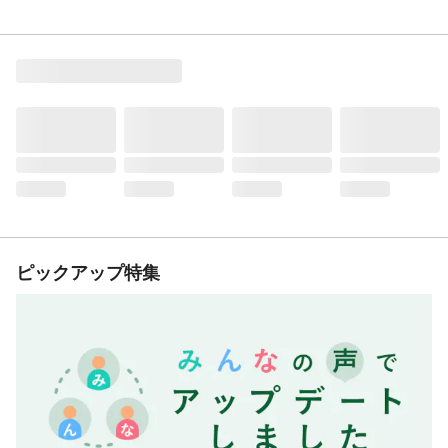
ピックアップ特集