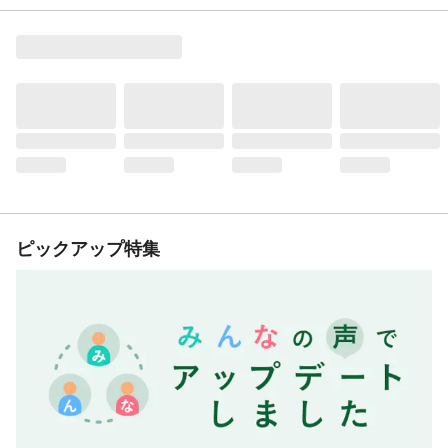
ピックアップ特集