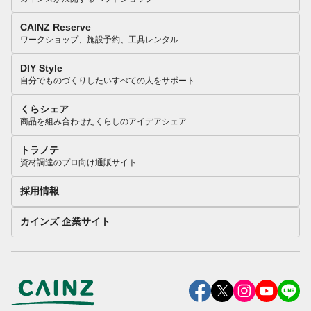
CAINZ Reserve
ワークショップ、施設予約、工具レンタル
DIY Style
自分でものづくりしたいすべての人をサポート
くらシェア
商品を組み合わせたくらしのアイデアシェア
トラノテ
資材調達のプロ向け通販サイト
採用情報
カインズ 企業サイト