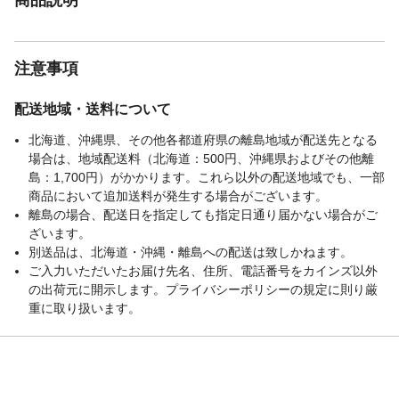
注意事項
配送地域・送料について
北海道、沖縄県、その他各都道府県の離島地域が配送先となる
場合は、地域配送料（北海道：500円、沖縄県およびその他離
島：1,700円）がかかります。これら以外の配送地域でも、一部
商品において追加送料が発生する場合がございます。
離島の場合、配送日を指定しても指定日通り届かない場合がご
ざいます。
別送品は、北海道・沖縄・離島への配送は致しかねます。
ご入力いただいたお届け先名、住所、電話番号をカインズ以外
の出荷元に開示します。プライバシーポリシーの規定に則り厳
重に取り扱います。