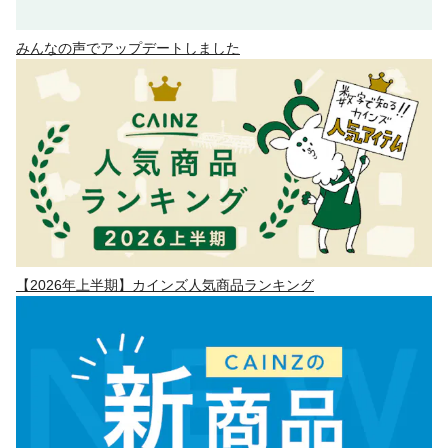
みんなの声でアップデートしました
【2026年上半期】カインズ人気商品ランキング