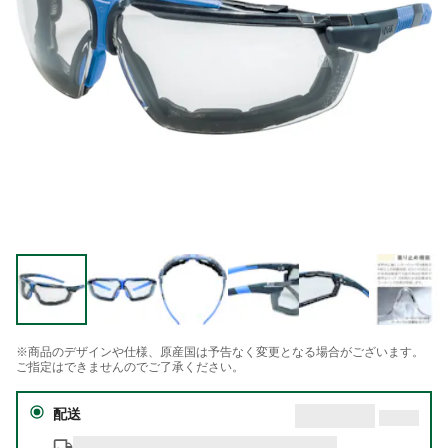
※商品のデザインや仕様、原産国は予告なく変更となる場合がございます。
ご指定はできませんのでご了承ください。
配送