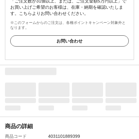
「ご注文数が31個以上、または、ご注文金額5万円以上」で
お買い上げご希望のお客様は、在庫・納期を確認いたしま
す。こちらよりお問い合わせください。
※このフォームからのご注文は、各種ポイントキャンペーン対象外と
なります。
お問い合わせ
商品の詳細
商品コード
4031101889399