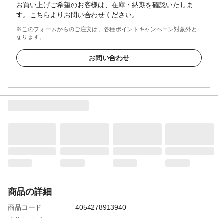
お買い上げご希望のお客様は、在庫・納期を確認いたしま
す。こちらよりお問い合わせください。
※このフォームからのご注文は、各種ポイントキャンペーン対象外と
なります。
お問い合わせ
商品の詳細
商品コード
4054278913940