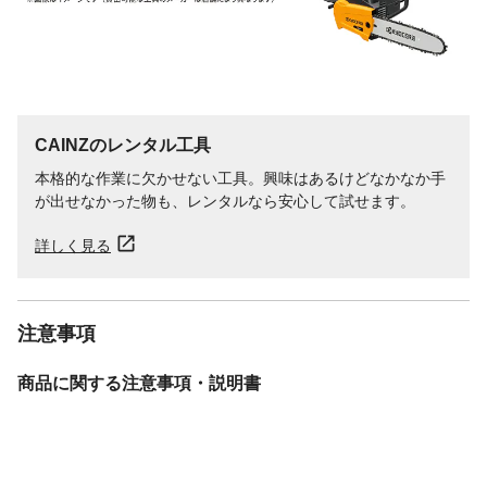
CAINZのレンタル工具
本格的な作業に欠かせない工具。興味はあるけどなかなか手
が出せなかった物も、レンタルなら安心して試せます。
詳しく見る
注意事項
商品に関する注意事項・説明書