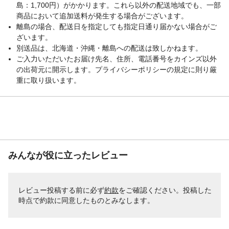
島：1,700円）がかかります。これら以外の配送地域でも、一部
商品において追加送料が発生する場合がございます。
離島の場合、配送日を指定しても指定日通り届かない場合がご
ざいます。
別送品は、北海道・沖縄・離島への配送は致しかねます。
ご入力いただいたお届け先名、住所、電話番号をカインズ以外
の出荷元に開示します。プライバシーポリシーの規定に則り厳
重に取り扱います。
みんなが役に立ったレビュー
レビュー投稿する前に必ず
約款
をご確認ください。投稿した
時点で約款に同意したものとみなします。