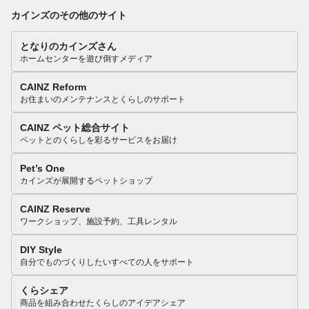
カインズのその他のサイト
となりのカインズさん
ホームセンターを遊び倒すメディア
CAINZ Reform
お住まいのメンテナンスとくらしのサポート
CAINZ ペット総合サイト
ペットとのくらしを彩るサービスをお届け
Pet’s One
カインズが展開するペットショップ
CAINZ Reserve
ワークショップ、施設予約、工具レンタル
DIY Style
自分でものづくりしたいすべての人をサポート
くらシェア
商品を組み合わせたくらしのアイデアシェア