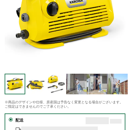
※商品のデザインや仕様、原産国は予告なく変更となる場合がございます。
ご指定はできませんのでご了承ください。
配送