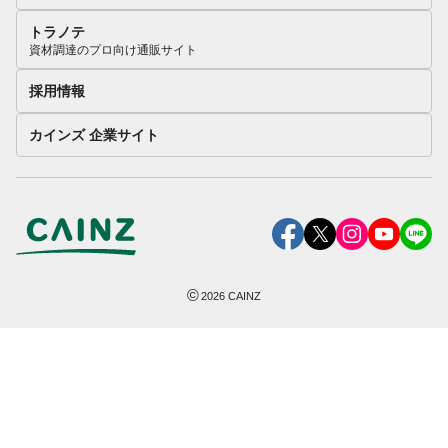
トラノテ
資材調達のプロ向け通販サイト
採用情報
カインズ 企業サイト
©
2026
CAINZ