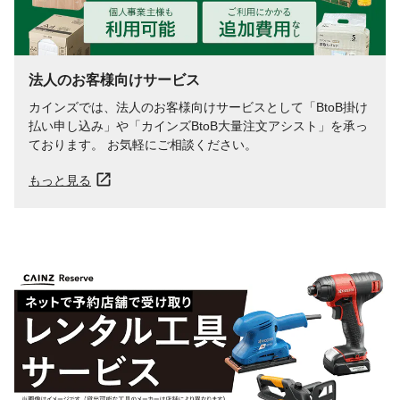
法人のお客様向けサービス
カインズでは、法人のお客様向けサービスとして「BtoB掛け
払い申し込み」や「カインズBtoB大量注文アシスト」を承っ
ております。 お気軽にご相談ください。
もっと見る