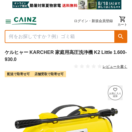
ログイン・新規会員登録
カート
ケルヒャー KARCHER 家庭用高圧洗浄機 K2 Little 1.600-
930.0
レビューを書く
配送で取寄せ可
店舗受取で取寄せ可