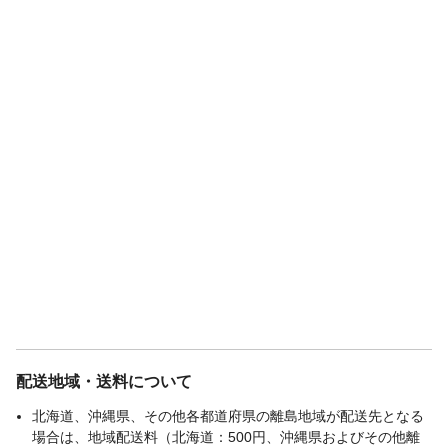
配送地域・送料について
北海道、沖縄県、その他各都道府県の離島地域が配送先となる
場合は、地域配送料（北海道：500円、沖縄県およびその他離