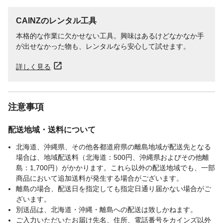
CAINZのレンタル工具
本格的な作業に欠かせない工具。興味はあるけどなかなか手
が出せなかった物も、レンタルなら安心して試せます。
詳しく見る
注意事項
配送地域・送料について
北海道、沖縄県、その他各都道府県の離島地域が配送先となる
場合は、地域配送料（北海道：500円、沖縄県およびその他離
島：1,700円）がかかります。これら以外の配送地域でも、一部
商品において追加送料が発生する場合がございます。
離島の場合、配送日を指定しても指定日通り届かない場合がご
ざいます。
別送品は、北海道・沖縄・離島への配送は致しかねます。
ご入力いただいたお届け先名、住所、電話番号をカインズ以外