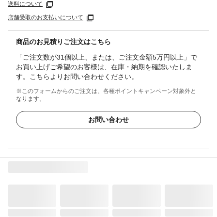
送料について
店舗受取のお支払いについて
商品のお見積りご注文はこちら
「ご注文数が31個以上、または、ご注文金額5万円以上」で
お買い上げご希望のお客様は、在庫・納期を確認いたしま
す。こちらよりお問い合わせください。
※このフォームからのご注文は、各種ポイントキャンペーン対象外と
なります。
お問い合わせ