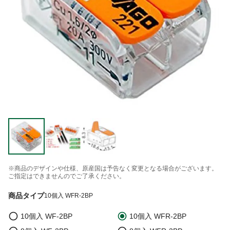
※商品のデザインや仕様、原産国は予告なく変更となる場合がございます。
ご指定はできませんのでご了承ください。
商品タイプ
10個入 WFR-2BP
10個入 WF-2BP
10個入 WFR-2BP