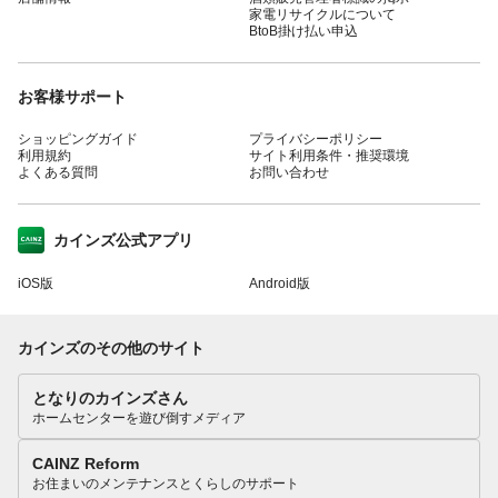
家電リサイクルについて
BtoB掛け払い申込
お客様サポート
ショッピングガイド
プライバシーポリシー
利用規約
サイト利用条件・推奨環境
よくある質問
お問い合わせ
カインズ公式アプリ
iOS版
Android版
カインズのその他のサイト
となりのカインズさん
ホームセンターを遊び倒すメディア
CAINZ Reform
お住まいのメンテナンスとくらしのサポート