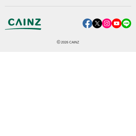
©
2026
CAINZ