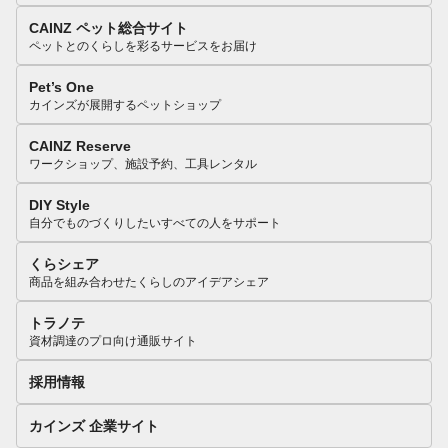
CAINZ ペット総合サイト
ペットとのくらしを彩るサービスをお届け
Pet’s One
カインズが展開するペットショップ
CAINZ Reserve
ワークショップ、施設予約、工具レンタル
DIY Style
自分でものづくりしたいすべての人をサポート
くらシェア
商品を組み合わせたくらしのアイデアシェア
トラノテ
資材調達のプロ向け通販サイト
採用情報
カインズ 企業サイト