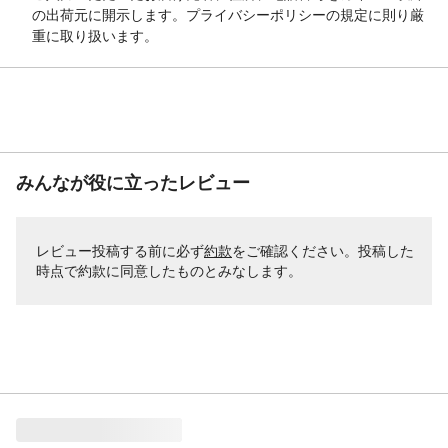
の出荷元に開示します。プライバシーポリシーの規定に則り厳
重に取り扱います。
みんなが役に立ったレビュー
レビュー投稿する前に必ず
約款
をご確認ください。投稿した
時点で約款に同意したものとみなします。