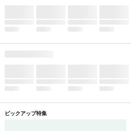
ピックアップ特集