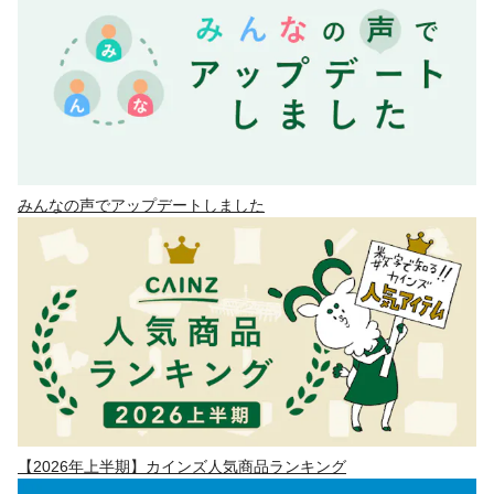
みんなの声でアップデートしました
【2026年上半期】カインズ人気商品ランキング