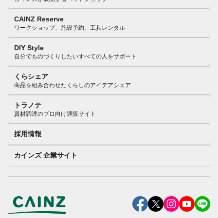
CAINZ Reserve
ワークショップ、施設予約、工具レンタル
DIY Style
自分でものづくりしたいすべての人をサポート
くらシェア
商品を組み合わせたくらしのアイデアシェア
トラノテ
資材調達のプロ向け通販サイト
採用情報
カインズ 企業サイト