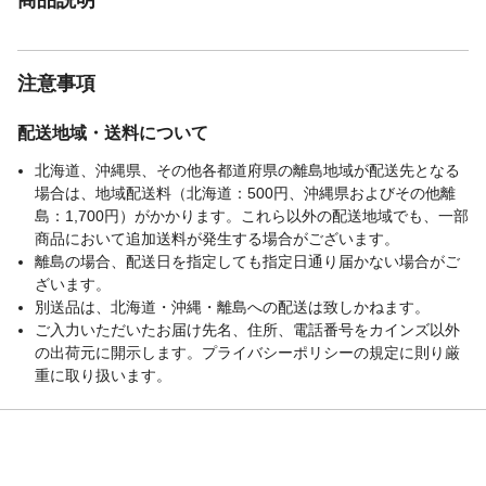
注意事項
配送地域・送料について
北海道、沖縄県、その他各都道府県の離島地域が配送先となる
場合は、地域配送料（北海道：500円、沖縄県およびその他離
島：1,700円）がかかります。これら以外の配送地域でも、一部
商品において追加送料が発生する場合がございます。
離島の場合、配送日を指定しても指定日通り届かない場合がご
ざいます。
別送品は、北海道・沖縄・離島への配送は致しかねます。
ご入力いただいたお届け先名、住所、電話番号をカインズ以外
の出荷元に開示します。プライバシーポリシーの規定に則り厳
重に取り扱います。