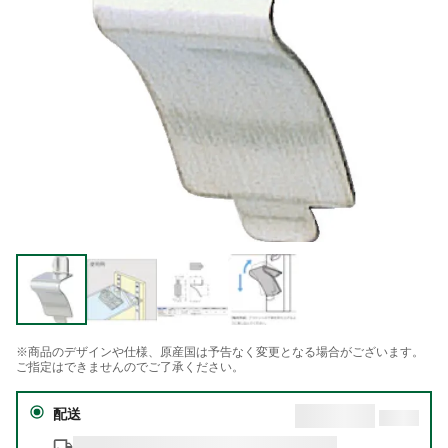
※商品のデザインや仕様、原産国は予告なく変更となる場合がございます。
ご指定はできませんのでご了承ください。
配送