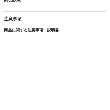
注意事項
商品に関する注意事項・説明書