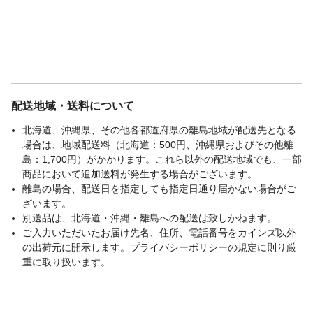
配送地域・送料について
北海道、沖縄県、その他各都道府県の離島地域が配送先となる
場合は、地域配送料（北海道：500円、沖縄県およびその他離
島：1,700円）がかかります。これら以外の配送地域でも、一部
商品において追加送料が発生する場合がございます。
離島の場合、配送日を指定しても指定日通り届かない場合がご
ざいます。
別送品は、北海道・沖縄・離島への配送は致しかねます。
ご入力いただいたお届け先名、住所、電話番号をカインズ以外
の出荷元に開示します。プライバシーポリシーの規定に則り厳
重に取り扱います。