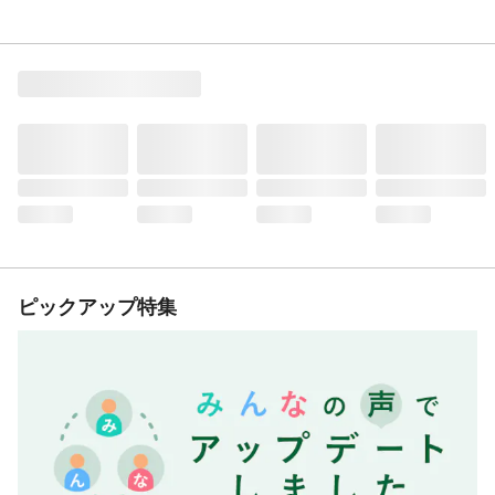
ピックアップ特集