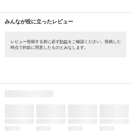
みんなが役に立ったレビュー
レビュー投稿する前に必ず
約款
をご確認ください。投稿した
時点で約款に同意したものとみなします。