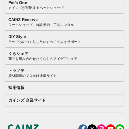
Pet’s One
カインズが展開するペットショップ
CAINZ Reserve
ワークショップ、施設予約、工具レンタル
DIY Style
自分でものづくりしたいすべての人をサポート
くらシェア
商品を組み合わせたくらしのアイデアシェア
トラノテ
資材調達のプロ向け通販サイト
採用情報
カインズ 企業サイト