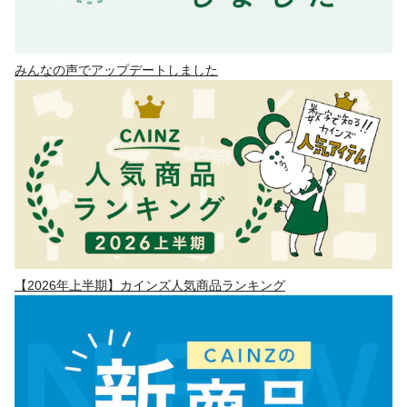
みんなの声でアップデートしました
【2026年上半期】カインズ人気商品ランキング