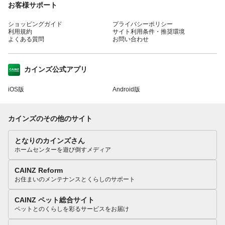
お客様サポート
ショッピングガイド
プライバシーポリシー
利用規約
サイト利用条件・推奨環境
よくある質問
お問い合わせ
カインズ公式アプリ
iOS版
Android版
カインズのその他のサイト
となりのカインズさん
ホームセンターを遊び倒すメディア
CAINZ Reform
お住まいのメンテナンスとくらしのサポート
CAINZ ペット総合サイト
ペットとのくらしを彩るサービスをお届け