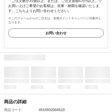
「ご注文数が31個以上、または、ご注文金額5万円以上」で
お買い上げご希望のお客様は、在庫・納期を確認いたしま
す。こちらよりお問い合わせください。
※このフォームからのご注文は、各種ポイントキャンペーン対象外と
なります。
お問い合わせ
商品の詳細
商品コード
4510932004510