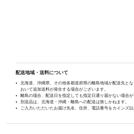
配送地域・送料について
北海道、沖縄県、その他各都道府県の離島地域が配送先となる
おいて追加送料が発生する場合がございます。
離島の場合、配送日を指定しても指定日通り届かない場合が
別送品は、北海道・沖縄・離島への配送は致しかねます。
ご入力いただいたお届け先名、住所、電話番号をカインズ以