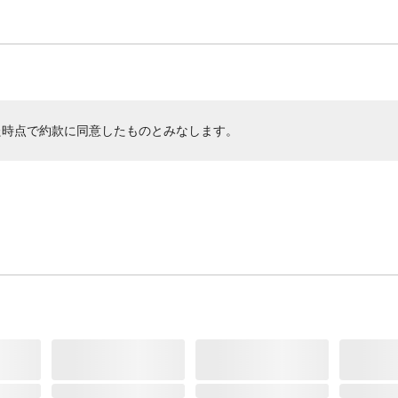
た時点で約款に同意したものとみなします。