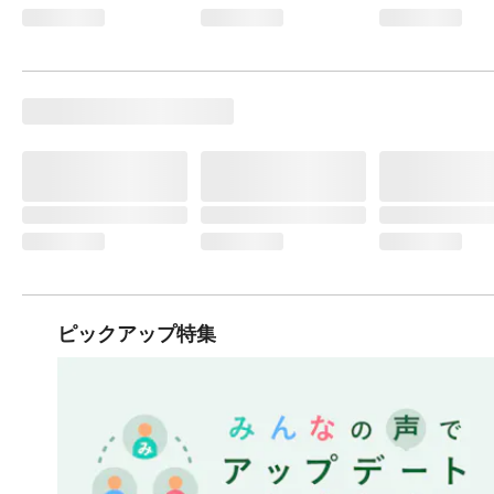
ピックアップ特集