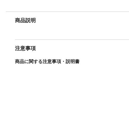
商品説明
注意事項
商品に関する注意事項・説明書