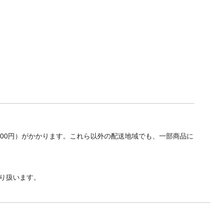
700円）がかかります。これら以外の配送地域でも、一部商品に
り扱います。