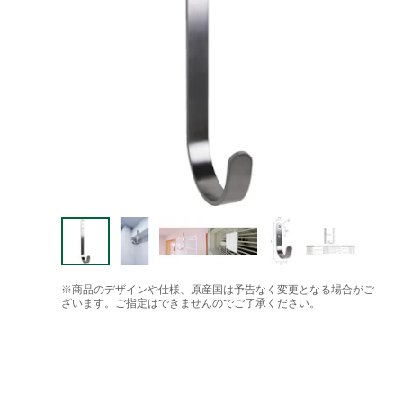
※商品のデザインや仕様、原産国は予告なく変更となる場合がご
ざいます。ご指定はできませんのでご了承ください。