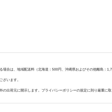
場合は、地域配送料（北海道：500円、沖縄県およびその他離島：1,
ございます。
外の出荷元に開示します。プライバシーポリシーの規定に則り厳重に取