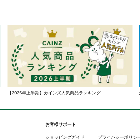
【2026年上半期】カインズ人気商品ランキング
お客様サポート
ショッピングガイド
プライバシーポリシ