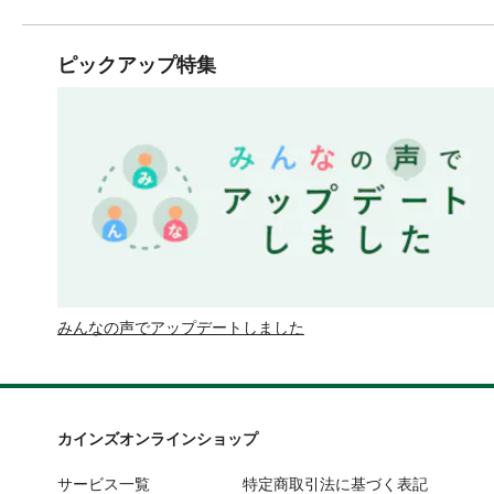
ピックアップ特集
みんなの声でアップデートしました
カインズオンラインショップ
サービス一覧
特定商取引法に基づく表記