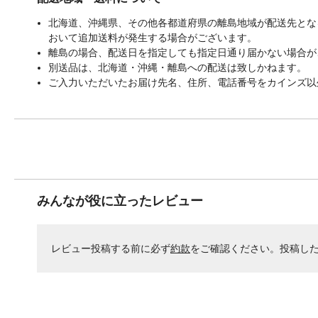
北海道、沖縄県、その他各都道府県の離島地域が配送先となる
おいて追加送料が発生する場合がございます。
離島の場合、配送日を指定しても指定日通り届かない場合が
別送品は、北海道・沖縄・離島への配送は致しかねます。
ご入力いただいたお届け先名、住所、電話番号をカインズ以
みんなが役に立ったレビュー
レビュー投稿する前に必ず
約款
をご確認ください。投稿し