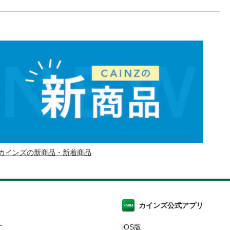
カインズの新商品・新着商品
カインズ公式アプリ
ー
iOS版