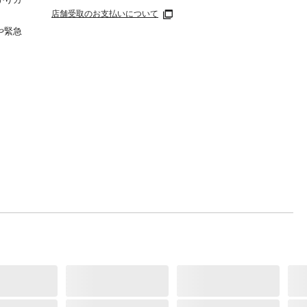
店舗受取のお支払いについて
や緊急