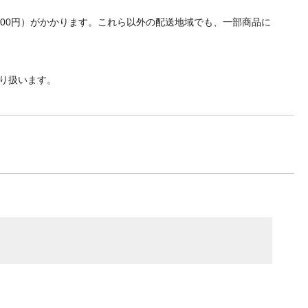
700円）がかかります。これら以外の配送地域でも、一部商品に
り扱います。