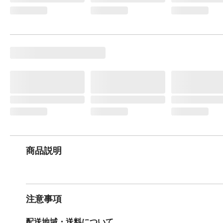
商品説明
注意事項
配送地域・送料について