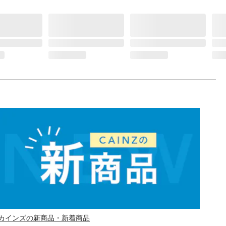
カインズの新商品・新着商品