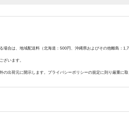
場合は、地域配送料（北海道：500円、沖縄県およびその他離島：1,
ございます。
外の出荷元に開示します。プライバシーポリシーの規定に則り厳重に取