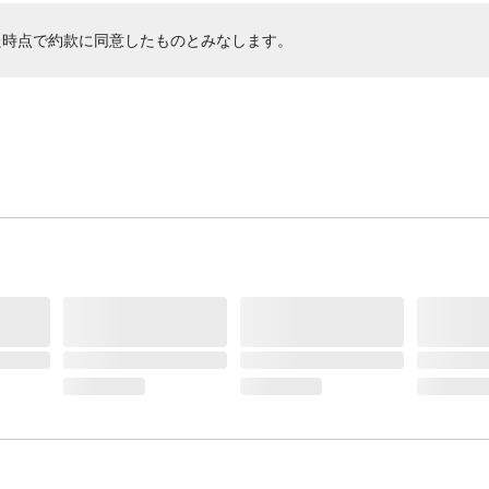
た時点で約款に同意したものとみなします。