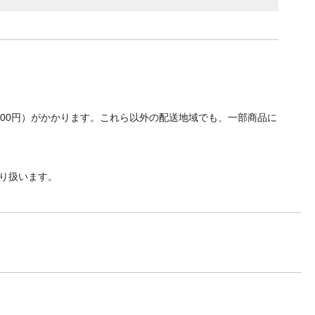
700円）がかかります。これら以外の配送地域でも、一部商品に
り扱います。