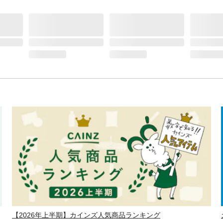
【2026年上半期】カインズ人気商品ランキング