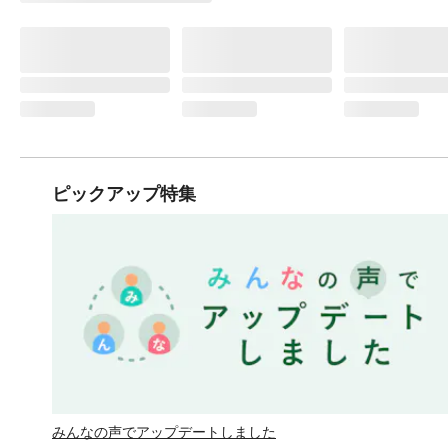
ピックアップ特集
みんなの声でアップデートしました