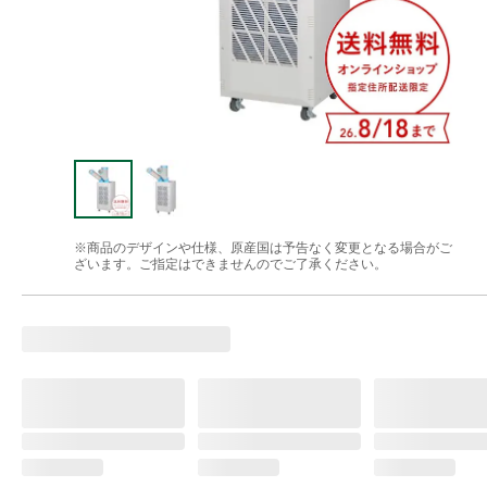
※商品のデザインや仕様、原産国は予告なく変更となる場合がご
ざいます。ご指定はできませんのでご了承ください。