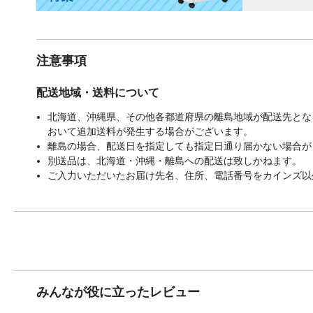
注意事項
配送地域・送料について
北海道、沖縄県、その他各都道府県の離島地域が配送先となる
おいて追加送料が発生する場合がございます。
離島の場合、配送日を指定しても指定日通り届かない場合が
別送品は、北海道・沖縄・離島への配送は致しかねます。
ご入力いただいたお届け先名、住所、電話番号をカインズ以
みんなが役に立ったレビュー