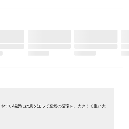
りやすい場所には風を送って空気の循環を。大きくて重い大