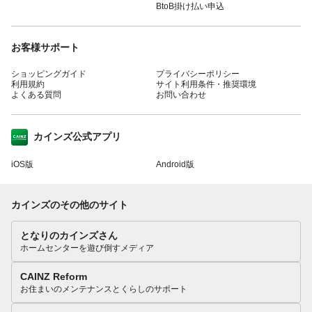
BtoB掛け払い申込
お客様サポート
ショッピングガイド
プライバシーポリシー
利用規約
サイト利用条件・推奨環境
よくある質問
お問い合わせ
カインズ公式アプリ
iOS版
Android版
カインズのその他のサイト
となりのカインズさん
ホームセンターを遊び倒すメディア
CAINZ Reform
お住まいのメンテナンスとくらしのサポート