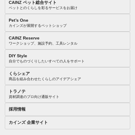
CAINZ ペット総合サイト
ペットとのくらしを彩るサービスをお届け
Pet’s One
カインズが展開するペットショップ
CAINZ Reserve
ワークショップ、施設予約、工具レンタル
DIY Style
自分でものづくりしたいすべての人をサポート
くらシェア
商品を組み合わせたくらしのアイデアシェア
トラノテ
資材調達のプロ向け通販サイト
採用情報
カインズ 企業サイト