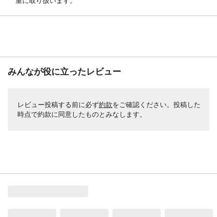
重に取り扱います。
みんなが役に立ったレビュー
レビュー投稿する前に必ず
約款
をご確認ください。投稿した
時点で約款に同意したものとみなします。