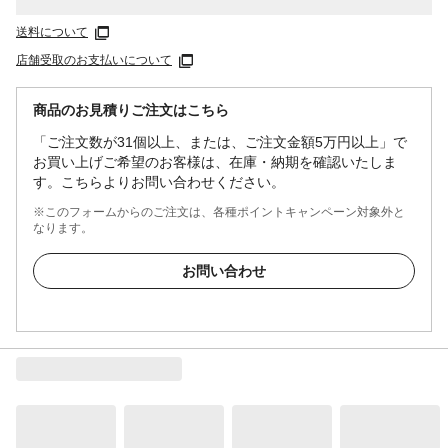
送料について
店舗受取のお支払いについて
商品のお見積りご注文はこちら
「ご注文数が31個以上、または、ご注文金額5万円以上」で
お買い上げご希望のお客様は、在庫・納期を確認いたしま
す。こちらよりお問い合わせください。
※このフォームからのご注文は、各種ポイントキャンペーン対象外と
なります。
お問い合わせ