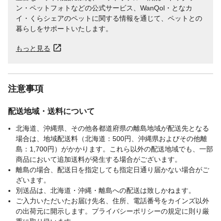
ン・ペットフォトなどの公式サービス、WanQol・となカ
イ・くらシェアのペットに関する情報を通じて、ペットとの
暮らしをサポートいたします。
もっと見る
注意事項
配送地域・送料について
北海道、沖縄県、その他各都道府県の離島地域が配送先となる
場合は、地域配送料（北海道：500円、沖縄県およびその他離
島：1,700円）がかかります。これら以外の配送地域でも、一部
商品において追加送料が発生する場合がございます。
離島の場合、配送日を指定しても指定日通り届かない場合がご
ざいます。
別送品は、北海道・沖縄・離島への配送は致しかねます。
ご入力いただいたお届け先名、住所、電話番号をカインズ以外
の出荷元に開示します。プライバシーポリシーの規定に則り厳