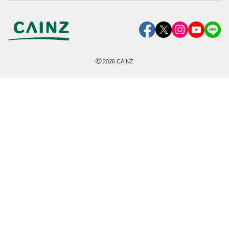
©
2026
CAINZ