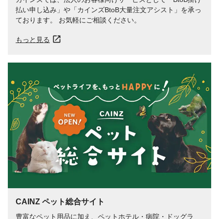
払い申し込み」や「カインズBtoB大量注文アシスト」を承っ
ております。 お気軽にご相談ください。
もっと見る
CAINZ ペット総合サイト
豊富なペット用品に加え、ペットホテル・病院・ドッグラ