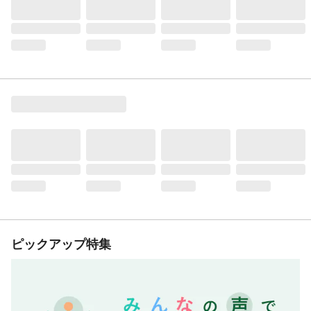
ピックアップ特集