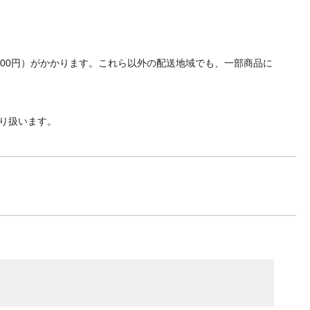
700円）がかかります。これら以外の配送地域でも、一部商品に
り扱います。