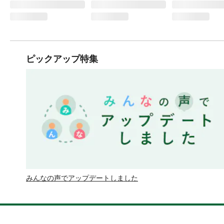
ピックアップ特集
みんなの声でアップデートしました