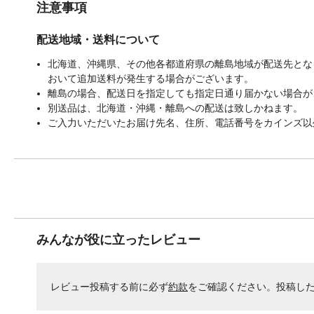
注意事項
配送地域・送料について
北海道、沖縄県、その他各都道府県の離島地域が配送先となる
おいて追加送料が発生する場合がございます。
離島の場合、配送日を指定しても指定日通り届かない場合が
別送品は、北海道・沖縄・離島への配送は致しかねます。
ご入力いただいたお届け先名、住所、電話番号をカインズ以
みんなが役に立ったレビュー
レビュー投稿する前に必ず
約款
をご確認ください。投稿し