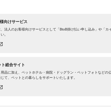
様向けサービス
、法人のお客様向けサービスとして「BtoB掛け払い申し込み」や「カイ
さい。
ペット総合サイト
用品に加え、ペットホテル・病院・ドッグラン・ペットフォトなどの公式
通じて、ペットとの暮らしをサポートいたします。