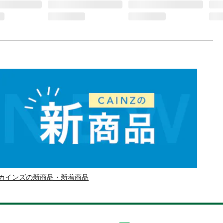
カインズの新商品・新着商品