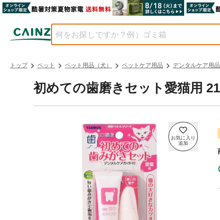
トップ
ペット
ペット用品（犬）
ペットケア用品
デンタルケア用品
初めての歯磨きセット愛猫用 21