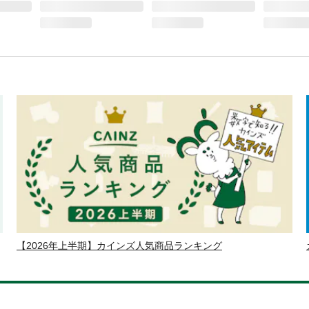
【2026年上半期】カインズ人気商品ランキング