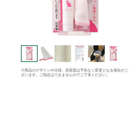
※商品のデザインや仕様、原産国は予告なく変更となる場合がご
ざいます。ご指定はできませんのでご了承ください。