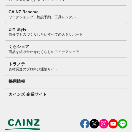
CAINZ Reserve
ワークショップ、施設予約、工具レンタル
DIY Style
自分でものづくりしたいすべての人をサポート
くらシェア
商品を組み合わせたくらしのアイデアシェア
トラノテ
資材調達のプロ向け通販サイト
採用情報
カインズ 企業サイト