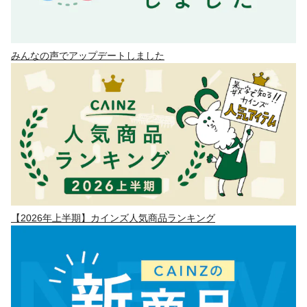
みんなの声でアップデートしました
【2026年上半期】カインズ人気商品ランキング