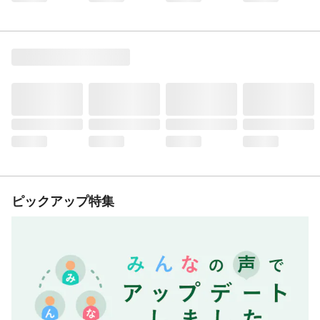
ピックアップ特集