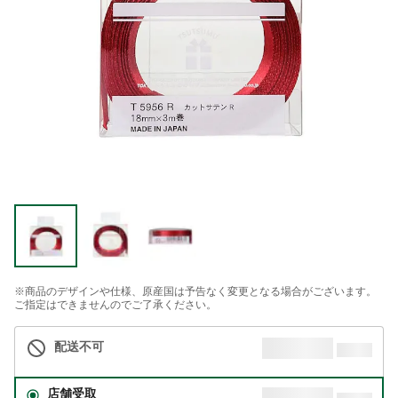
※商品のデザインや仕様、原産国は予告なく変更となる場合がございます。
ご指定はできませんのでご了承ください。
配送不可
店舗受取