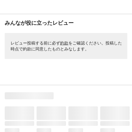
みんなが役に立ったレビュー
レビュー投稿する前に必ず
約款
をご確認ください。投稿した
時点で約款に同意したものとみなします。