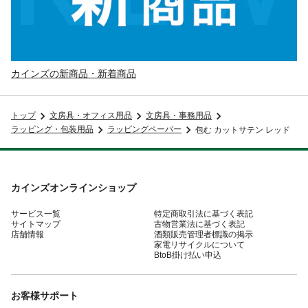
カインズの新商品・新着商品
トップ
文房具・オフィス用品
文房具・事務用品
ラッピング・包装用品
ラッピングペーパー
包む カットサテン レッド
カインズオンラインショップ
サービス一覧
特定商取引法に基づく表記
サイトマップ
古物営業法に基づく表記
店舗情報
酒類販売管理者標識の掲示
家電リサイクルについて
BtoB掛け払い申込
お客様サポート