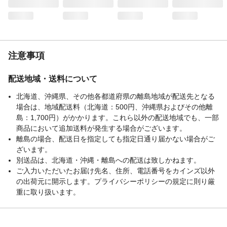
注意事項
配送地域・送料について
北海道、沖縄県、その他各都道府県の離島地域が配送先となる
場合は、地域配送料（北海道：500円、沖縄県およびその他離
島：1,700円）がかかります。これら以外の配送地域でも、一部
商品において追加送料が発生する場合がございます。
離島の場合、配送日を指定しても指定日通り届かない場合がご
ざいます。
別送品は、北海道・沖縄・離島への配送は致しかねます。
ご入力いただいたお届け先名、住所、電話番号をカインズ以外
の出荷元に開示します。プライバシーポリシーの規定に則り厳
重に取り扱います。