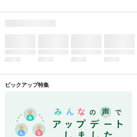
ピックアップ特集