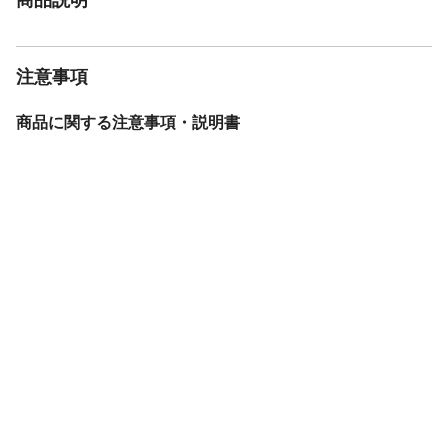
注意事項
商品に関する注意事項・説明書