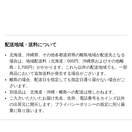
配送地域・送料について
北海道、沖縄県、その他各都道府県の離島地域が配送先となる
場合は、地域配送料（北海道：500円、沖縄県およびその他離
島：1,700円）がかかります。これら以外の配送地域でも、一部
商品において追加送料が発生する場合がございます。
離島の場合、配送日を指定しても指定日通り届かない場合がご
ざいます。
別送品は、北海道・沖縄・離島への配送は致しかねます。
ご入力いただいたお届け先名、住所、電話番号をカインズ以外
の出荷元に開示します。プライバシーポリシーの規定に則り厳
重に取り扱います。