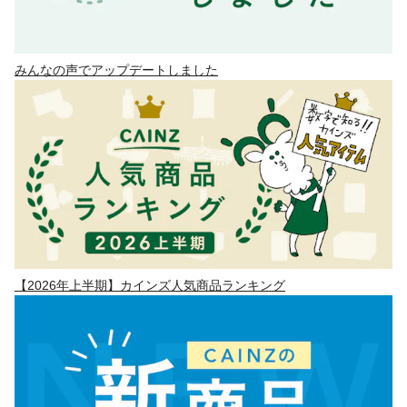
みんなの声でアップデートしました
【2026年上半期】カインズ人気商品ランキング