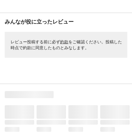
みんなが役に立ったレビュー
レビュー投稿する前に必ず
約款
をご確認ください。投稿した
時点で約款に同意したものとみなします。