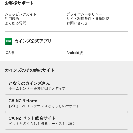
お客様サポート
ショッピングガイド
プライバシーポリシー
利用規約
サイト利用条件・推奨環境
よくある質問
お問い合わせ
カインズ公式アプリ
iOS版
Android版
カインズのその他のサイト
となりのカインズさん
ホームセンターを遊び倒すメディア
CAINZ Reform
お住まいのメンテナンスとくらしのサポート
CAINZ ペット総合サイト
ペットとのくらしを彩るサービスをお届け