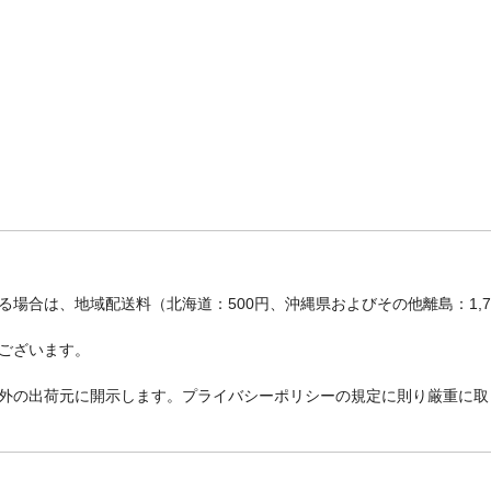
場合は、地域配送料（北海道：500円、沖縄県およびその他離島：1,
ございます。
外の出荷元に開示します。プライバシーポリシーの規定に則り厳重に取