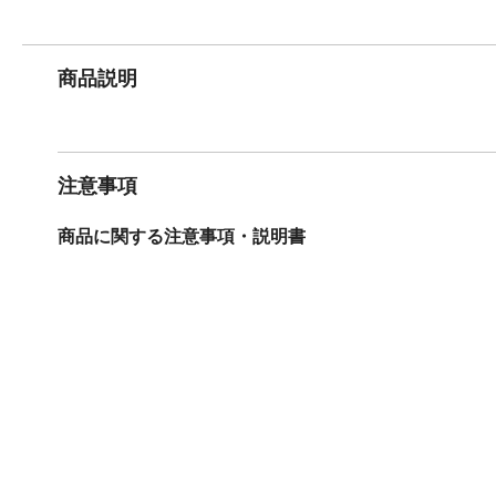
商品説明
注意事項
商品に関する注意事項・説明書