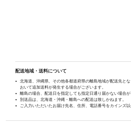
配送地域・送料について
北海道、沖縄県、その他各都道府県の離島地域が配送先となる
おいて追加送料が発生する場合がございます。
離島の場合、配送日を指定しても指定日通り届かない場合が
別送品は、北海道・沖縄・離島への配送は致しかねます。
ご入力いただいたお届け先名、住所、電話番号をカインズ以