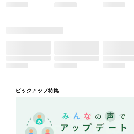
ピックアップ特集