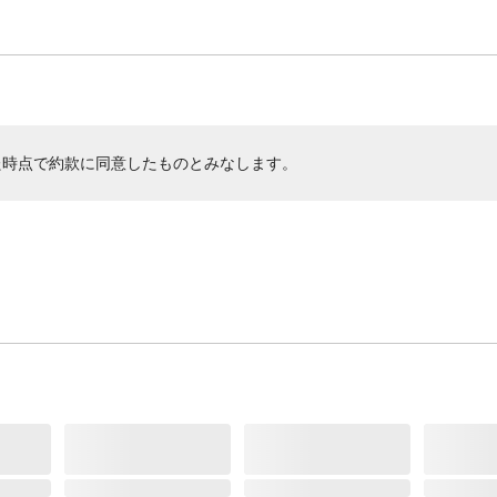
た時点で約款に同意したものとみなします。