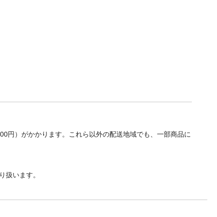
700円）がかかります。これら以外の配送地域でも、一部商品に
り扱います。