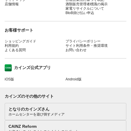
店舗情報
酒類販売管理者標識の掲示
家電リサイクルについて
BtoB掛け払い申込
お客様サポート
ショッピングガイド
プライバシーポリシー
利用規約
サイト利用条件・推奨環境
よくある質問
お問い合わせ
カインズ公式アプリ
iOS版
Android版
カインズのその他のサイト
となりのカインズさん
ホームセンターを遊び倒すメディア
CAINZ Reform