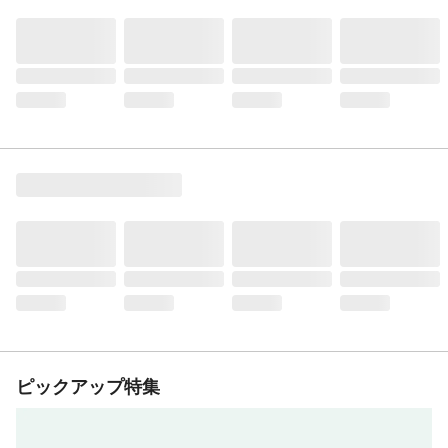
ピックアップ特集