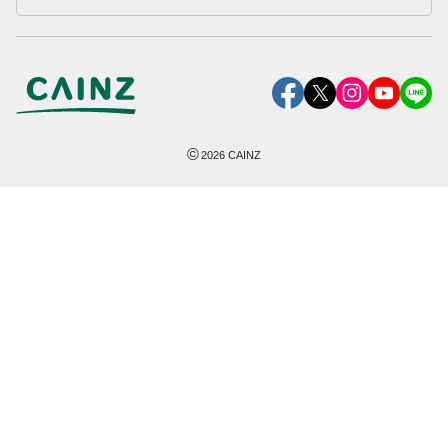
©
2026
CAINZ