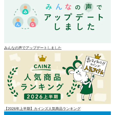
みんなの声でアップデートしました
【2026年上半期】カインズ人気商品ランキング