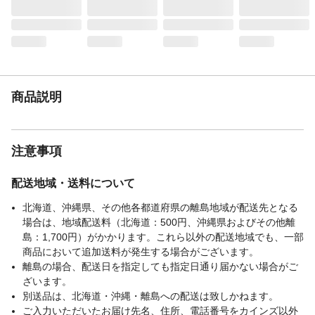
商品説明
注意事項
配送地域・送料について
北海道、沖縄県、その他各都道府県の離島地域が配送先となる
場合は、地域配送料（北海道：500円、沖縄県およびその他離
島：1,700円）がかかります。これら以外の配送地域でも、一部
商品において追加送料が発生する場合がございます。
離島の場合、配送日を指定しても指定日通り届かない場合がご
ざいます。
別送品は、北海道・沖縄・離島への配送は致しかねます。
ご入力いただいたお届け先名、住所、電話番号をカインズ以外