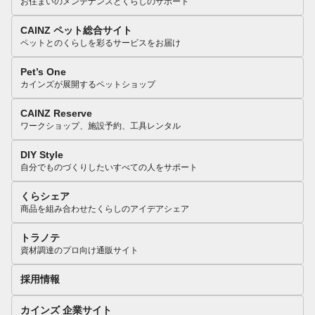
お住まいのメンテナンスとくらしのサポート
CAINZ ペット総合サイト
ペットとのくらしを彩るサービスをお届け
Pet’s One
カインズが展開するペットショップ
CAINZ Reserve
ワークショップ、施設予約、工具レンタル
DIY Style
自分でものづくりしたいすべての人をサポート
くらシェア
商品を組み合わせたくらしのアイデアシェア
トラノテ
資材調達のプロ向け通販サイト
採用情報
カインズ 企業サイト