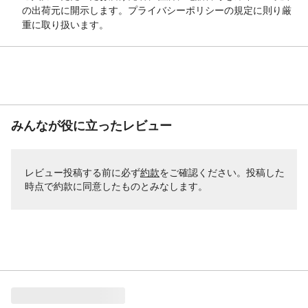
の出荷元に開示します。プライバシーポリシーの規定に則り厳
重に取り扱います。
みんなが役に立ったレビュー
レビュー投稿する前に必ず
約款
をご確認ください。投稿した
時点で約款に同意したものとみなします。