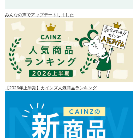
みんなの声でアップデートしました
【2026年上半期】カインズ人気商品ランキング