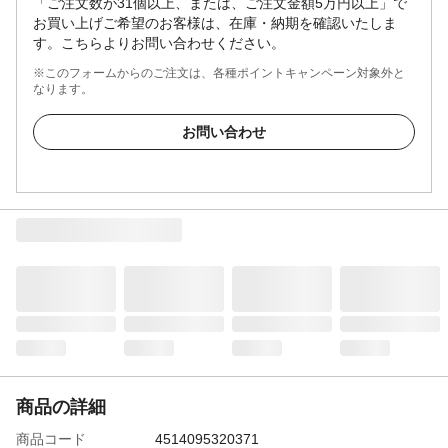
「ご注文数が31個以上、または、ご注文金額5万円以上」で
お買い上げご希望のお客様は、在庫・納期を確認いたしま
す。こちらよりお問い合わせください。
※このフォームからのご注文は、各種ポイントキャンペーン対象外と
なります。
お問い合わせ
商品の詳細
商品コード
4514095320371