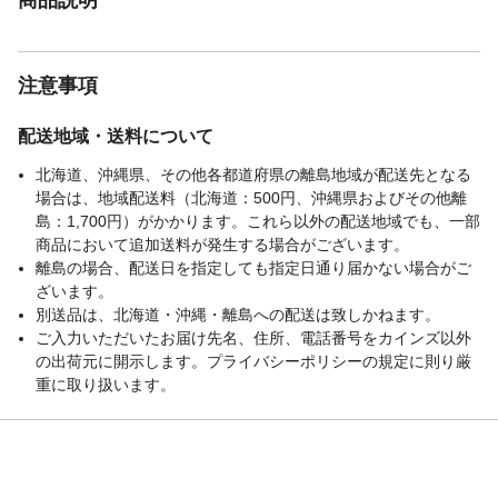
注意事項
配送地域・送料について
北海道、沖縄県、その他各都道府県の離島地域が配送先となる
場合は、地域配送料（北海道：500円、沖縄県およびその他離
島：1,700円）がかかります。これら以外の配送地域でも、一部
商品において追加送料が発生する場合がございます。
離島の場合、配送日を指定しても指定日通り届かない場合がご
ざいます。
別送品は、北海道・沖縄・離島への配送は致しかねます。
ご入力いただいたお届け先名、住所、電話番号をカインズ以外
の出荷元に開示します。プライバシーポリシーの規定に則り厳
重に取り扱います。