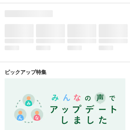
ピックアップ特集