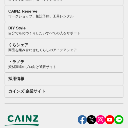
CAINZ Reserve
ワークショップ、施設予約、工具レンタル
DIY Style
自分でものづくりしたいすべての人をサポート
くらシェア
商品を組み合わせたくらしのアイデアシェア
トラノテ
資材調達のプロ向け通販サイト
採用情報
カインズ 企業サイト