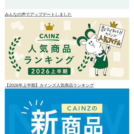
みんなの声でアップデートしました
【2026年上半期】カインズ人気商品ランキング