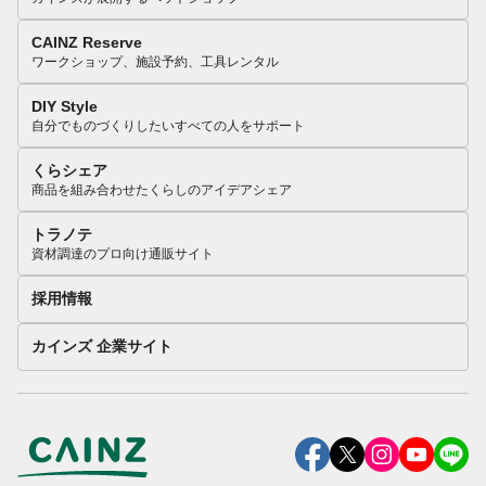
CAINZ Reserve
ワークショップ、施設予約、工具レンタル
DIY Style
自分でものづくりしたいすべての人をサポート
くらシェア
商品を組み合わせたくらしのアイデアシェア
トラノテ
資材調達のプロ向け通販サイト
採用情報
カインズ 企業サイト