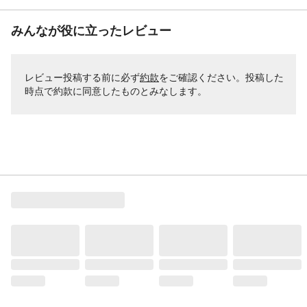
みんなが役に立ったレビュー
レビュー投稿する前に必ず
約款
をご確認ください。投稿した
時点で約款に同意したものとみなします。