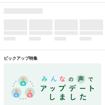
ピックアップ特集