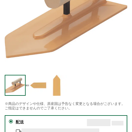
※商品のデザインや仕様、原産国は予告なく変更となる場合がございます。
ご指定はできませんのでご了承ください。
配送