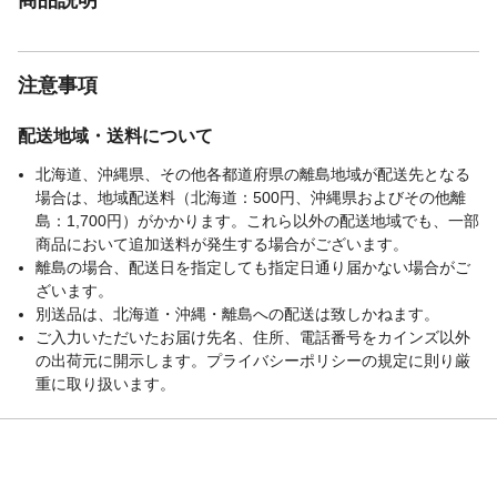
注意事項
配送地域・送料について
北海道、沖縄県、その他各都道府県の離島地域が配送先となる
場合は、地域配送料（北海道：500円、沖縄県およびその他離
島：1,700円）がかかります。これら以外の配送地域でも、一部
商品において追加送料が発生する場合がございます。
離島の場合、配送日を指定しても指定日通り届かない場合がご
ざいます。
別送品は、北海道・沖縄・離島への配送は致しかねます。
ご入力いただいたお届け先名、住所、電話番号をカインズ以外
の出荷元に開示します。プライバシーポリシーの規定に則り厳
重に取り扱います。