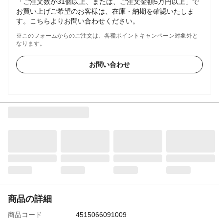
「ご注文数が31個以上、または、ご注文金額5万円以上」で
お買い上げご希望のお客様は、在庫・納期を確認いたしま
す。こちらよりお問い合わせください。
※このフォームからのご注文は、各種ポイントキャンペーン対象外と
なります。
お問い合わせ
商品の詳細
商品コード
4515066091009