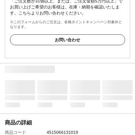
「ご注文数が31個以上、または、ご注文金額5万円以上」で
お買い上げご希望のお客様は、在庫・納期を確認いたしま
す。こちらよりお問い合わせください。
※このフォームからのご注文は、各種ポイントキャンペーン対象外と
なります。
お問い合わせ
商品の詳細
商品コード
4515066131019