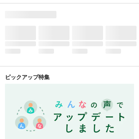
ピックアップ特集