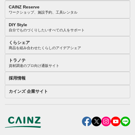
CAINZ Reserve
ワークショップ、施設予約、工具レンタル
DIY Style
自分でものづくりしたいすべての人をサポート
くらシェア
商品を組み合わせたくらしのアイデアシェア
トラノテ
資材調達のプロ向け通販サイト
採用情報
カインズ 企業サイト