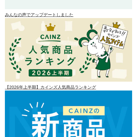
みんなの声でアップデートしました
【2026年上半期】カインズ人気商品ランキング