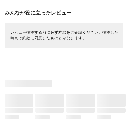
みんなが役に立ったレビュー
レビュー投稿する前に必ず
約款
をご確認ください。投稿した
時点で約款に同意したものとみなします。