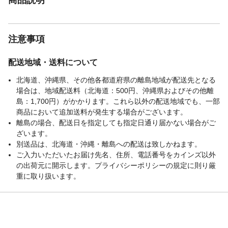
注意事項
配送地域・送料について
北海道、沖縄県、その他各都道府県の離島地域が配送先となる
場合は、地域配送料（北海道：500円、沖縄県およびその他離
島：1,700円）がかかります。これら以外の配送地域でも、一部
商品において追加送料が発生する場合がございます。
離島の場合、配送日を指定しても指定日通り届かない場合がご
ざいます。
別送品は、北海道・沖縄・離島への配送は致しかねます。
ご入力いただいたお届け先名、住所、電話番号をカインズ以外
の出荷元に開示します。プライバシーポリシーの規定に則り厳
重に取り扱います。