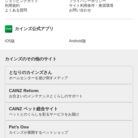
ショッピングガイド
プライバシーポリシー
利用規約
サイト利用条件・推奨環境
よくある質問
お問い合わせ
カインズ公式アプリ
iOS版
Android版
カインズのその他のサイト
となりのカインズさん
ホームセンターを遊び倒すメディア
CAINZ Reform
お住まいのメンテナンスとくらしのサポート
CAINZ ペット総合サイト
ペットとのくらしを彩るサービスをお届け
Pet’s One
カインズが展開するペットショップ