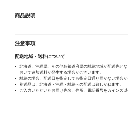
商品説明
注意事項
配送地域・送料について
北海道、沖縄県、その他各都道府県の離島地域が配送先となる
おいて追加送料が発生する場合がございます。
離島の場合、配送日を指定しても指定日通り届かない場合が
別送品は、北海道・沖縄・離島への配送は致しかねます。
ご入力いただいたお届け先名、住所、電話番号をカインズ以