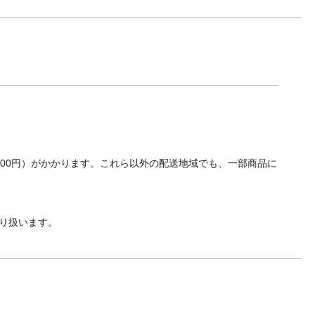
700円）がかかります。これら以外の配送地域でも、一部商品に
り扱います。