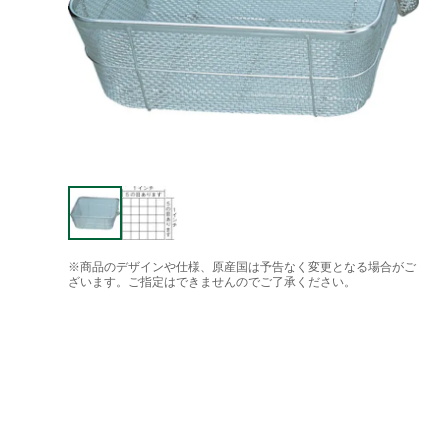
※商品のデザインや仕様、原産国は予告なく変更となる場合がご
ざいます。ご指定はできませんのでご了承ください。