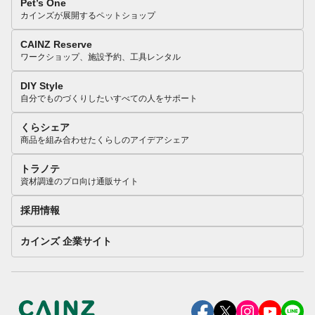
Pet’s One
カインズが展開するペットショップ
CAINZ Reserve
ワークショップ、施設予約、工具レンタル
DIY Style
自分でものづくりしたいすべての人をサポート
くらシェア
商品を組み合わせたくらしのアイデアシェア
トラノテ
資材調達のプロ向け通販サイト
採用情報
カインズ 企業サイト