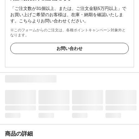
「ご注文数が31個以上、または、ご注文金額5万円以上」で
お買い上げご希望のお客様は、在庫・納期を確認いたしま
す。こちらよりお問い合わせください。
※このフォームからのご注文は、各種ポイントキャンペーン対象外と
なります。
お問い合わせ
商品の詳細