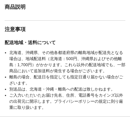
商品説明
注意事項
配送地域・送料について
北海道、沖縄県、その他各都道府県の離島地域が配送先となる
場合は、地域配送料（北海道：500円、沖縄県およびその他離
島：1,700円）がかかります。これら以外の配送地域でも、一部
商品において追加送料が発生する場合がございます。
離島の場合、配送日を指定しても指定日通り届かない場合がご
ざいます。
別送品は、北海道・沖縄・離島への配送は致しかねます。
ご入力いただいたお届け先名、住所、電話番号をカインズ以外
の出荷元に開示します。プライバシーポリシーの規定に則り厳
重に取り扱います。