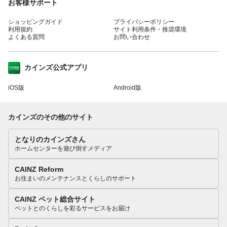
お客様サポート
ショッピングガイド
プライバシーポリシー
利用規約
サイト利用条件・推奨環境
よくある質問
お問い合わせ
カインズ公式アプリ
iOS版
Android版
カインズのその他のサイト
となりのカインズさん
ホームセンターを遊び倒すメディア
CAINZ Reform
お住まいのメンテナンスとくらしのサポート
CAINZ ペット総合サイト
ペットとのくらしを彩るサービスをお届け