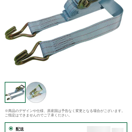
※商品のデザインや仕様、原産国は予告なく変更となる場合がございます。
ご指定はできませんのでご了承ください。
配送