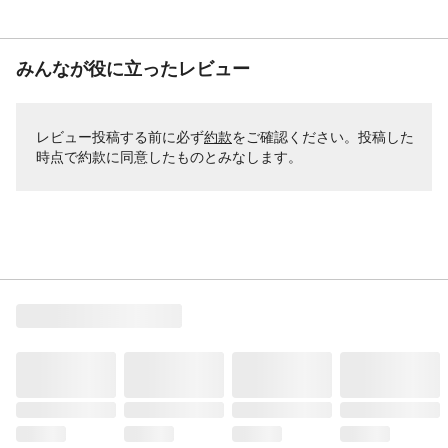
みんなが役に立ったレビュー
レビュー投稿する前に必ず
約款
をご確認ください。投稿した
時点で約款に同意したものとみなします。