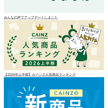
みんなの声でアップデートしました
【2026年上半期】カインズ人気商品ランキング