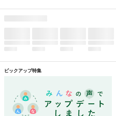
ピックアップ特集