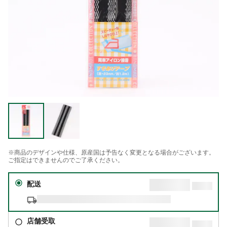
※商品のデザインや仕様、原産国は予告なく変更となる場合がございます。
ご指定はできませんのでご了承ください。
配送
店舗受取