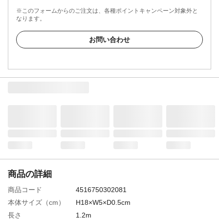
※このフォームからのご注文は、各種ポイントキャンペーン対象外と
なります。
お問い合わせ
商品の詳細
商品コード
4516750302081
本体サイズ（cm）
H18×W5×D0.5cm
長さ
1.2m