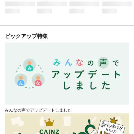
ピックアップ特集
みんなの声でアップデートしました