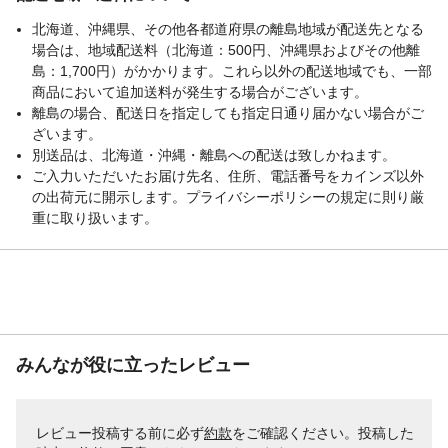
北海道、沖縄県、その他各都道府県の離島地域が配送先となる
場合は、地域配送料（北海道：500円、沖縄県およびその他離
島：1,700円）がかかります。これら以外の配送地域でも、一部
商品において追加送料が発生する場合がございます。
離島の場合、配送日を指定しても指定日通り届かない場合がご
ざいます。
別送品は、北海道・沖縄・離島への配送は致しかねます。
ご入力いただいたお届け先名、住所、電話番号をカインズ以外
の出荷元に開示します。プライバシーポリシーの規定に則り厳
重に取り扱います。
みんなが役に立ったレビュー
レビュー投稿する前に必ず
約款
をご確認ください。投稿した