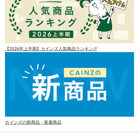
【2026年上半期】カインズ人気商品ランキング
カインズの新商品・新着商品