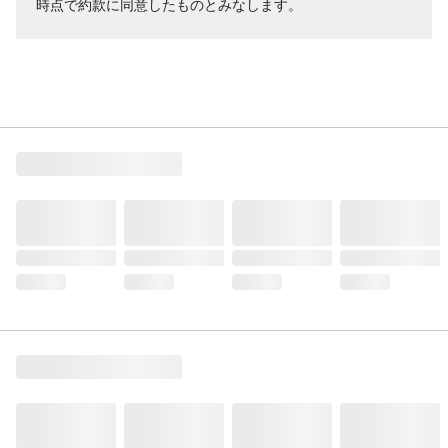
時点で約款に同意したものとみなします。