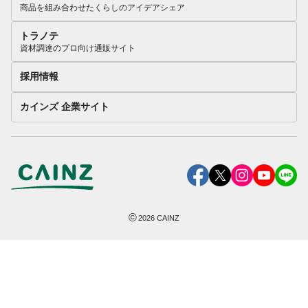
商品を組み合わせたくらしのアイデアシェア
トラノテ
資材調達のプロ向け通販サイト
採用情報
カインズ 企業サイト
©
2026
CAINZ