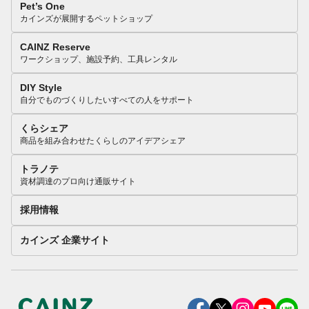
Pet’s One
カインズが展開するペットショップ
CAINZ Reserve
ワークショップ、施設予約、工具レンタル
DIY Style
自分でものづくりしたいすべての人をサポート
くらシェア
商品を組み合わせたくらしのアイデアシェア
トラノテ
資材調達のプロ向け通販サイト
採用情報
カインズ 企業サイト