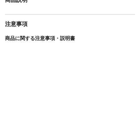
注意事項
商品に関する注意事項・説明書