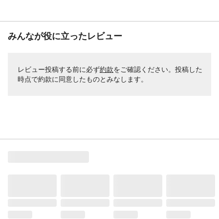
みんなが役に立ったレビュー
レビュー投稿する前に必ず
約款
をご確認ください。投稿した
時点で約款に同意したものとみなします。