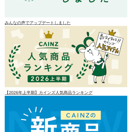
みんなの声でアップデートしました
【2026年上半期】カインズ人気商品ランキング