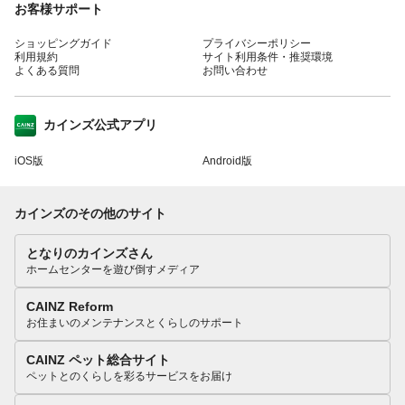
お客様サポート
ショッピングガイド
プライバシーポリシー
利用規約
サイト利用条件・推奨環境
よくある質問
お問い合わせ
カインズ公式アプリ
iOS版
Android版
カインズのその他のサイト
となりのカインズさん
ホームセンターを遊び倒すメディア
CAINZ Reform
お住まいのメンテナンスとくらしのサポート
CAINZ ペット総合サイト
ペットとのくらしを彩るサービスをお届け