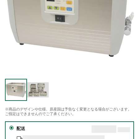
※商品のデザインや仕様、原産国は予告なく変更となる場合がございます。
ご指定はできませんのでご了承ください。
配送