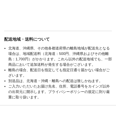
配送地域・送料について
北海道、沖縄県、その他各都道府県の離島地域が配送先となる
場合は、地域配送料（北海道：500円、沖縄県およびその他離
島：1,700円）がかかります。これら以外の配送地域でも、一部
商品において追加送料が発生する場合がございます。
離島の場合、配送日を指定しても指定日通り届かない場合がご
ざいます。
別送品は、北海道・沖縄・離島への配送は致しかねます。
ご入力いただいたお届け先名、住所、電話番号をカインズ以外
の出荷元に開示します。プライバシーポリシーの規定に則り厳
重に取り扱います。