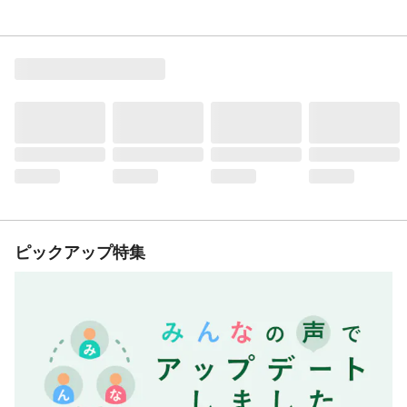
ピックアップ特集