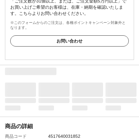
「ご注文数が31個以上、または、ご注文金額5万円以上」で
お買い上げご希望のお客様は、在庫・納期を確認いたしま
す。こちらよりお問い合わせください。
※このフォームからのご注文は、各種ポイントキャンペーン対象外と
なります。
お問い合わせ
商品の詳細
商品コード
4517640031852