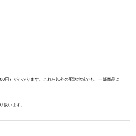
700円）がかかります。これら以外の配送地域でも、一部商品に
り扱います。