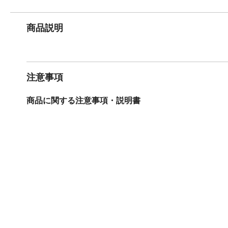
商品説明
注意事項
商品に関する注意事項・説明書