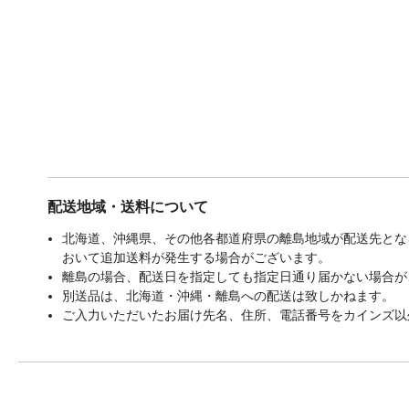
配送地域・送料について
北海道、沖縄県、その他各都道府県の離島地域が配送先となる
おいて追加送料が発生する場合がございます。
離島の場合、配送日を指定しても指定日通り届かない場合が
別送品は、北海道・沖縄・離島への配送は致しかねます。
ご入力いただいたお届け先名、住所、電話番号をカインズ以