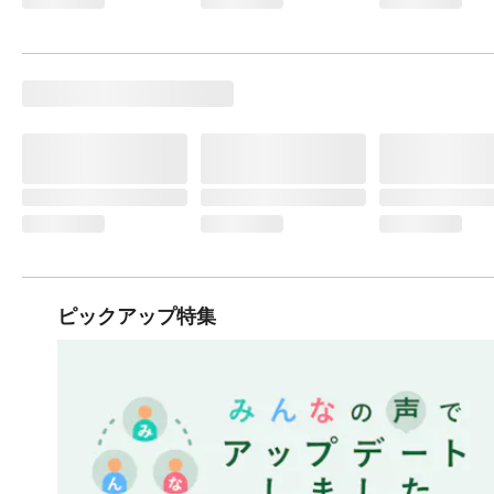
ピックアップ特集