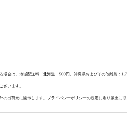
場合は、地域配送料（北海道：500円、沖縄県およびその他離島：1,
ございます。
外の出荷元に開示します。プライバシーポリシーの規定に則り厳重に取