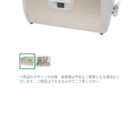
※商品のデザインや仕様、原産国は予告なく変更となる場合がご
ざいます。ご指定はできませんのでご了承ください。