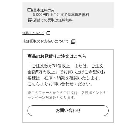
基本送料のみ
5,000円以上ご注文で基本送料無料
店舗での受取は送料無料
送料について
店舗受取のお支払いについて
商品のお見積りご注文はこちら
「ご注文数が31個以上、または、ご注文
金額5万円以上」でお買い上げご希望のお
客様は、在庫・納期を確認いたします。
こちらよりお問い合わせください。
※このフォームからのご注文は、各種ポイントキ
ャンペーン対象外となります。
お問い合わせ