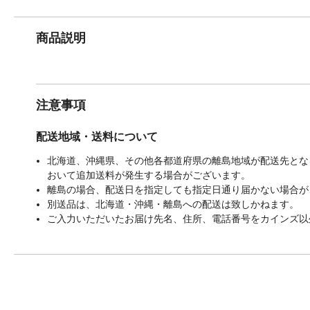
商品説明
注意事項
配送地域・送料について
北海道、沖縄県、その他各都道府県の離島地域が配送先となる
おいて追加送料が発生する場合がございます。
離島の場合、配送日を指定しても指定日通り届かない場合が
別送品は、北海道・沖縄・離島への配送は致しかねます。
ご入力いただいたお届け先名、住所、電話番号をカインズ以