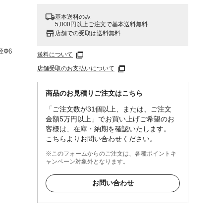
基本送料のみ
5,000円以上ご注文で基本送料無料
店舗での受取は送料無料
径Φ6
送料について
店舗受取のお支払いについて
商品のお見積りご注文はこちら
「ご注文数が31個以上、または、ご注文
金額5万円以上」でお買い上げご希望のお
客様は、在庫・納期を確認いたします。
こちらよりお問い合わせください。
※このフォームからのご注文は、各種ポイントキ
ャンペーン対象外となります。
お問い合わせ