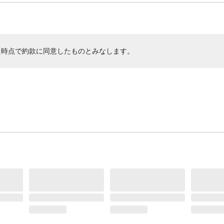
た時点で約款に同意したものとみなします。