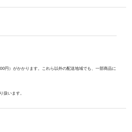
700円）がかかります。これら以外の配送地域でも、一部商品に
り扱います。