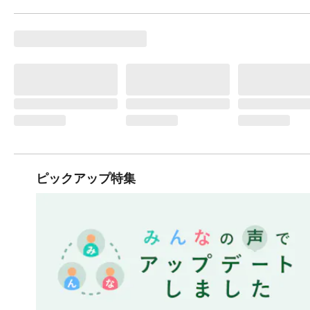
ピックアップ特集