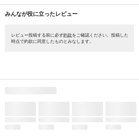
みんなが役に立ったレビュー
レビュー投稿する前に必ず
約款
をご確認ください。投稿した
時点で約款に同意したものとみなします。