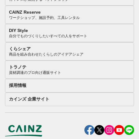
CAINZ Reserve
ワークショップ、施設予約、工具レンタル
DIY Style
自分でものづくりしたいすべての人をサポート
くらシェア
商品を組み合わせたくらしのアイデアシェア
トラノテ
資材調達のプロ向け通販サイト
採用情報
カインズ 企業サイト