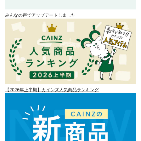
みんなの声でアップデートしました
【2026年上半期】カインズ人気商品ランキング