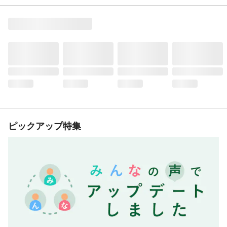
ピックアップ特集