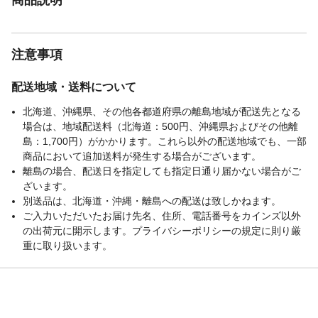
注意事項
配送地域・送料について
北海道、沖縄県、その他各都道府県の離島地域が配送先となる
場合は、地域配送料（北海道：500円、沖縄県およびその他離
島：1,700円）がかかります。これら以外の配送地域でも、一部
商品において追加送料が発生する場合がございます。
離島の場合、配送日を指定しても指定日通り届かない場合がご
ざいます。
別送品は、北海道・沖縄・離島への配送は致しかねます。
ご入力いただいたお届け先名、住所、電話番号をカインズ以外
の出荷元に開示します。プライバシーポリシーの規定に則り厳
重に取り扱います。