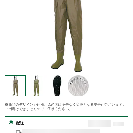
※商品のデザインや仕様、原産国は予告なく変更となる場合がございます。
ご指定はできませんのでご了承ください。
配送