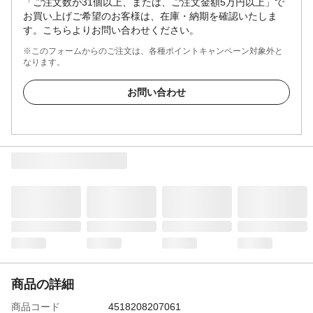
「ご注文数が31個以上、または、ご注文金額5万円以上」で
お買い上げご希望のお客様は、在庫・納期を確認いたしま
す。こちらよりお問い合わせください。
※このフォームからのご注文は、各種ポイントキャンペーン対象外と
なります。
お問い合わせ
商品の詳細
商品コード
4518208207061