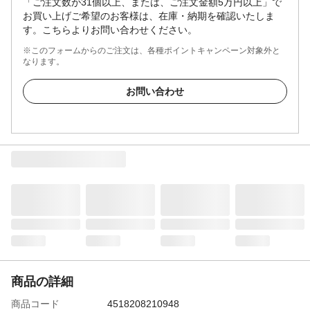
「ご注文数が31個以上、または、ご注文金額5万円以上」で
お買い上げご希望のお客様は、在庫・納期を確認いたしま
す。こちらよりお問い合わせください。
※このフォームからのご注文は、各種ポイントキャンペーン対象外と
なります。
お問い合わせ
商品の詳細
商品コード
4518208210948