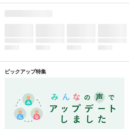
ピックアップ特集