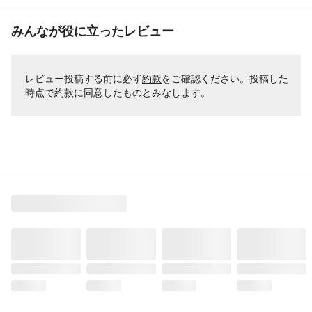
みんなが役に立ったレビュー
レビュー投稿する前に必ず
約款
をご確認ください。投稿した
時点で約款に同意したものとみなします。