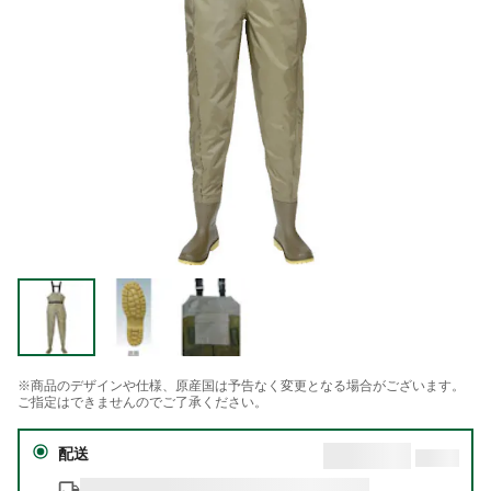
※商品のデザインや仕様、原産国は予告なく変更となる場合がございます。
ご指定はできませんのでご了承ください。
配送