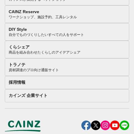
CAINZ Reserve
ワークショップ、施設予約、工具レンタル
DIY Style
自分でものづくりしたいすべての人をサポート
くらシェア
商品を組み合わせたくらしのアイデアシェア
トラノテ
資材調達のプロ向け通販サイト
採用情報
カインズ 企業サイト