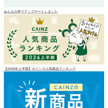
みんなの声でアップデートしました
【2026年上半期】カインズ人気商品ランキング