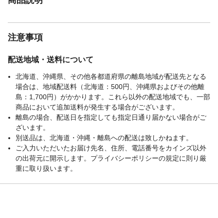
注意事項
配送地域・送料について
北海道、沖縄県、その他各都道府県の離島地域が配送先となる
場合は、地域配送料（北海道：500円、沖縄県およびその他離
島：1,700円）がかかります。これら以外の配送地域でも、一部
商品において追加送料が発生する場合がございます。
離島の場合、配送日を指定しても指定日通り届かない場合がご
ざいます。
別送品は、北海道・沖縄・離島への配送は致しかねます。
ご入力いただいたお届け先名、住所、電話番号をカインズ以外
の出荷元に開示します。プライバシーポリシーの規定に則り厳
重に取り扱います。