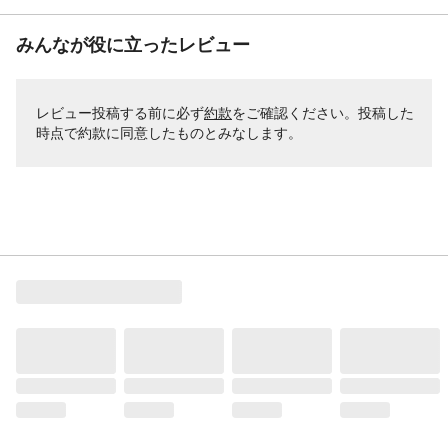
みんなが役に立ったレビュー
レビュー投稿する前に必ず
約款
をご確認ください。投稿した
時点で約款に同意したものとみなします。