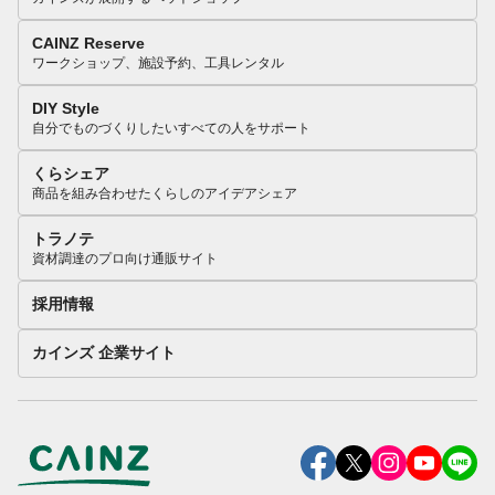
CAINZ Reserve
ワークショップ、施設予約、工具レンタル
DIY Style
自分でものづくりしたいすべての人をサポート
くらシェア
商品を組み合わせたくらしのアイデアシェア
トラノテ
資材調達のプロ向け通販サイト
採用情報
カインズ 企業サイト