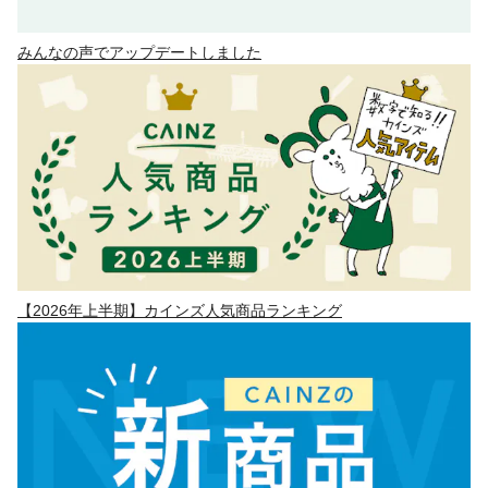
みんなの声でアップデートしました
【2026年上半期】カインズ人気商品ランキング