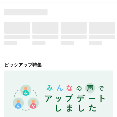
ピックアップ特集