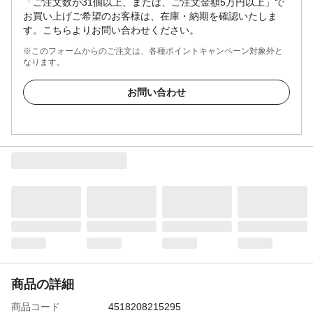
「ご注文数が31個以上、または、ご注文金額5万円以上」で
お買い上げご希望のお客様は、在庫・納期を確認いたしま
す。こちらよりお問い合わせください。
※このフォームからのご注文は、各種ポイントキャンペーン対象外と
なります。
お問い合わせ
商品の詳細
商品コード
4518208215295