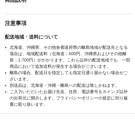
注意事項
配送地域・送料について
北海道、沖縄県、その他各都道府県の離島地域が配送先となる
場合は、地域配送料（北海道：500円、沖縄県およびその他離
島：1,700円）がかかります。これら以外の配送地域でも、一部
商品において追加送料が発生する場合がございます。
離島の場合、配送日を指定しても指定日通り届かない場合がご
ざいます。
別送品は、北海道・沖縄・離島への配送は致しかねます。
ご入力いただいたお届け先名、住所、電話番号をカインズ以外
の出荷元に開示します。プライバシーポリシーの規定に則り厳
重に取り扱います。