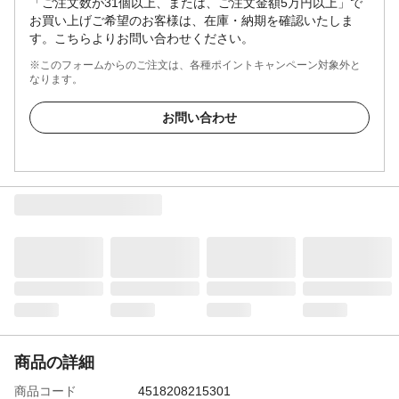
「ご注文数が31個以上、または、ご注文金額5万円以上」で
お買い上げご希望のお客様は、在庫・納期を確認いたしま
す。こちらよりお問い合わせください。
※このフォームからのご注文は、各種ポイントキャンペーン対象外と
なります。
お問い合わせ
商品の詳細
商品コード
4518208215301