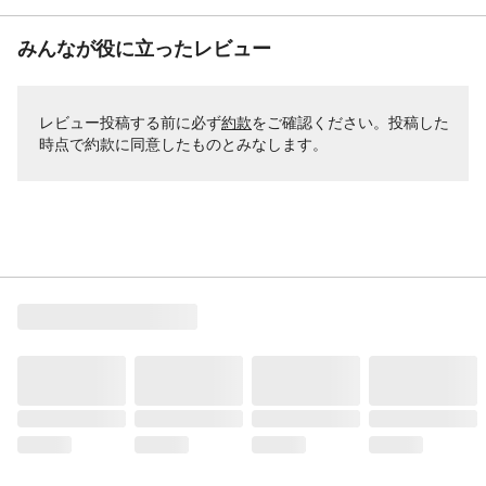
みんなが役に立ったレビュー
レビュー投稿する前に必ず
約款
をご確認ください。投稿した
時点で約款に同意したものとみなします。