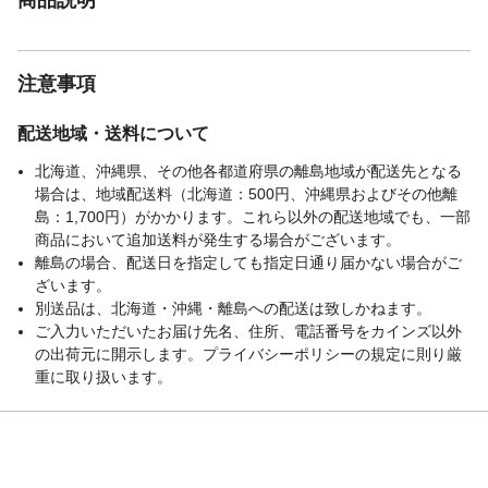
注意事項
配送地域・送料について
北海道、沖縄県、その他各都道府県の離島地域が配送先となる
場合は、地域配送料（北海道：500円、沖縄県およびその他離
島：1,700円）がかかります。これら以外の配送地域でも、一部
商品において追加送料が発生する場合がございます。
離島の場合、配送日を指定しても指定日通り届かない場合がご
ざいます。
別送品は、北海道・沖縄・離島への配送は致しかねます。
ご入力いただいたお届け先名、住所、電話番号をカインズ以外
の出荷元に開示します。プライバシーポリシーの規定に則り厳
重に取り扱います。