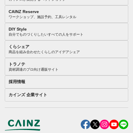
CAINZ Reserve
ワークショップ、施設予約、工具レンタル
DIY Style
自分でものづくりしたいすべての人をサポート
くらシェア
商品を組み合わせたくらしのアイデアシェア
トラノテ
資材調達のプロ向け通販サイト
採用情報
カインズ 企業サイト