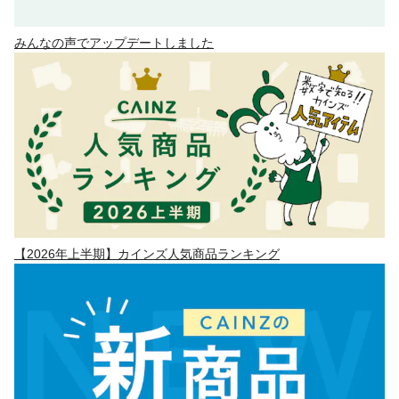
みんなの声でアップデートしました
【2026年上半期】カインズ人気商品ランキング