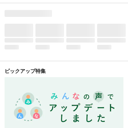
ピックアップ特集