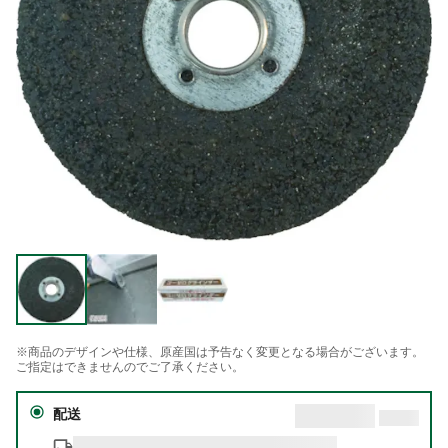
※商品のデザインや仕様、原産国は予告なく変更となる場合がございます。
ご指定はできませんのでご了承ください。
配送