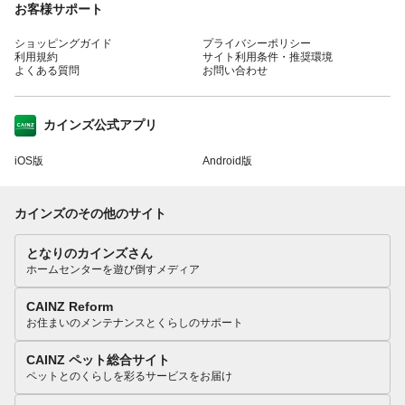
お客様サポート
ショッピングガイド
プライバシーポリシー
利用規約
サイト利用条件・推奨環境
よくある質問
お問い合わせ
カインズ公式アプリ
iOS版
Android版
カインズのその他のサイト
となりのカインズさん
ホームセンターを遊び倒すメディア
CAINZ Reform
お住まいのメンテナンスとくらしのサポート
CAINZ ペット総合サイト
ペットとのくらしを彩るサービスをお届け