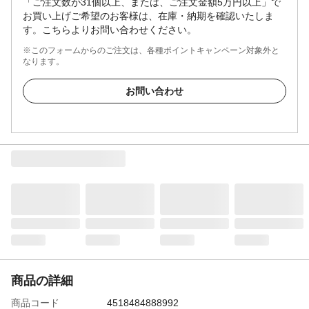
「ご注文数が31個以上、または、ご注文金額5万円以上」で
お買い上げご希望のお客様は、在庫・納期を確認いたしま
す。こちらよりお問い合わせください。
※このフォームからのご注文は、各種ポイントキャンペーン対象外と
なります。
お問い合わせ
商品の詳細
商品コード
4518484888992