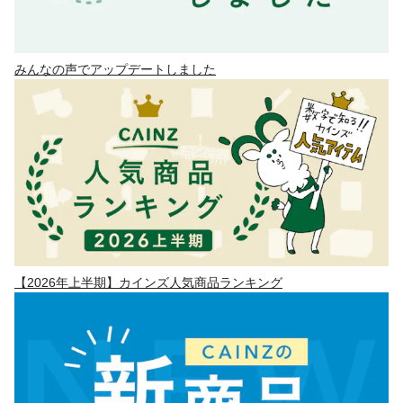
みんなの声でアップデートしました
【2026年上半期】カインズ人気商品ランキング