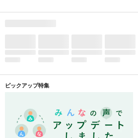
ピックアップ特集