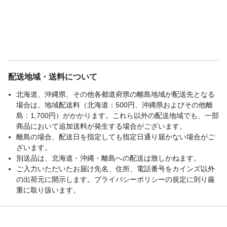
配送地域・送料について
北海道、沖縄県、その他各都道府県の離島地域が配送先となる
場合は、地域配送料（北海道：500円、沖縄県およびその他離
島：1,700円）がかかります。これら以外の配送地域でも、一部
商品において追加送料が発生する場合がございます。
離島の場合、配送日を指定しても指定日通り届かない場合がご
ざいます。
別送品は、北海道・沖縄・離島への配送は致しかねます。
ご入力いただいたお届け先名、住所、電話番号をカインズ以外
の出荷元に開示します。プライバシーポリシーの規定に則り厳
重に取り扱います。