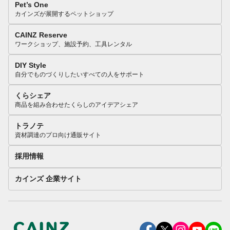
Pet’s One
カインズが展開するペットショップ
CAINZ Reserve
ワークショップ、施設予約、工具レンタル
DIY Style
自分でものづくりしたいすべての人をサポート
くらシェア
商品を組み合わせたくらしのアイデアシェア
トラノテ
資材調達のプロ向け通販サイト
採用情報
カインズ 企業サイト