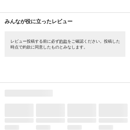
みんなが役に立ったレビュー
レビュー投稿する前に必ず
約款
をご確認ください。投稿した
時点で約款に同意したものとみなします。