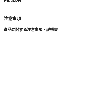
注意事項
商品に関する注意事項・説明書