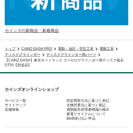
カインズの新商品・新着商品
トップ
CAINZ-DASH PRO
電動・油圧・空圧工具
電動工具
ディスクグラインダー
ディスクグラインダー用パーツ
【CAINZ-DASH】東京オートマック ゴーゼログラインダー用ディスク砥石
DT50【別送品】
カインズオンラインショップ
サービス一覧
特定商取引法に基づく表記
サイトマップ
古物営業法に基づく表記
店舗情報
酒類販売管理者標識の掲示
家電リサイクルについて
BtoB掛け払い申込