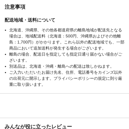
注意事項
配送地域・送料について
北海道、沖縄県、その他各都道府県の離島地域が配送先となる
場合は、地域配送料（北海道：500円、沖縄県およびその他離
島：1,700円）がかかります。これら以外の配送地域でも、一部
商品において追加送料が発生する場合がございます。
離島の場合、配送日を指定しても指定日通り届かない場合がご
ざいます。
別送品は、北海道・沖縄・離島への配送は致しかねます。
ご入力いただいたお届け先名、住所、電話番号をカインズ以外
の出荷元に開示します。プライバシーポリシーの規定に則り厳
重に取り扱います。
みんなが役に立ったレビュー