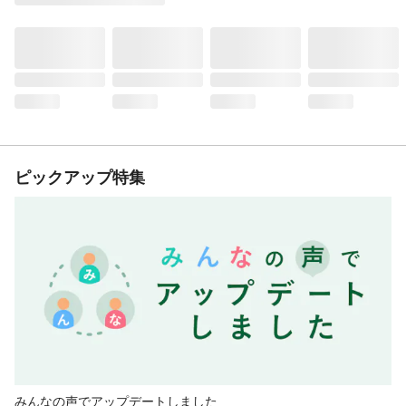
ピックアップ特集
みんなの声でアップデートしました