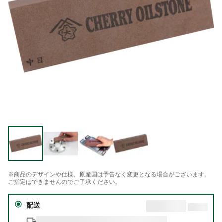
※商品のデザインや仕様、原産国は予告なく変更となる場合がございます。
ご指定はできませんのでご了承ください。
配送