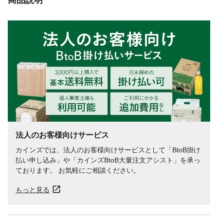
法人のお客様向けサービス
カインズでは、法人のお客様向けサービスとして「BtoB掛け
払い申し込み」や「カインズBtoB大量注文アシスト」を承っ
ております。 お気軽にご相談ください。
もっと見る