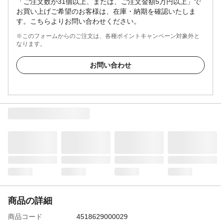
「ご注文数が31個以上、または、ご注文金額5万円以上」で
お買い上げご希望のお客様は、在庫・納期を確認いたしま
す。こちらよりお問い合わせください。
※このフォームからのご注文は、各種ポイントキャンペーン対象外と
なります。
お問い合わせ
商品の詳細
商品コード
4518629000029