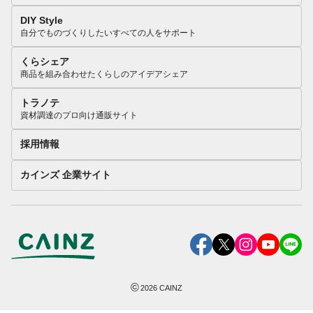
DIY Style
自分でものづくりしたいすべての人をサポート
くらシェア
商品を組み合わせたくらしのアイデアシェア
トラノテ
資材調達のプロ向け通販サイト
採用情報
カインズ 企業サイト
©
2026
CAINZ