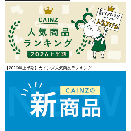
【2026年上半期】カインズ人気商品ランキング