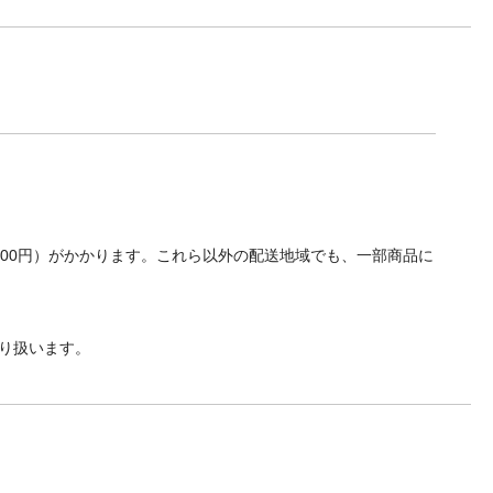
700円）がかかります。これら以外の配送地域でも、一部商品に
り扱います。