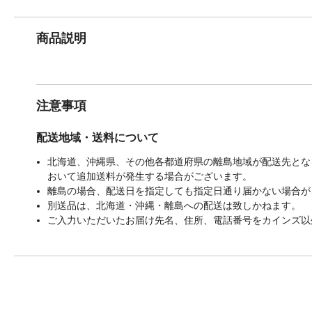
商品説明
注意事項
配送地域・送料について
北海道、沖縄県、その他各都道府県の離島地域が配送先となる
おいて追加送料が発生する場合がございます。
離島の場合、配送日を指定しても指定日通り届かない場合が
別送品は、北海道・沖縄・離島への配送は致しかねます。
ご入力いただいたお届け先名、住所、電話番号をカインズ以