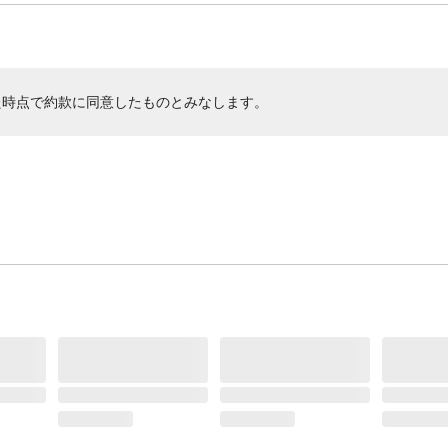
た時点で約款に同意したものとみなします。