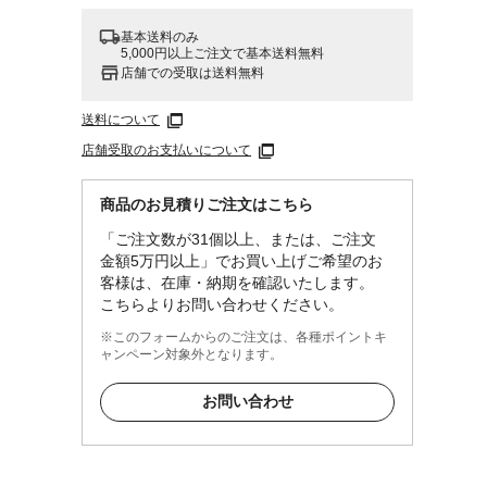
基本送料のみ
5,000円以上ご注文で基本送料無料
店舗での受取は送料無料
送料について
店舗受取のお支払いについて
商品のお見積りご注文はこちら
「ご注文数が31個以上、または、ご注文
金額5万円以上」でお買い上げご希望のお
客様は、在庫・納期を確認いたします。
こちらよりお問い合わせください。
※このフォームからのご注文は、各種ポイントキ
ャンペーン対象外となります。
お問い合わせ