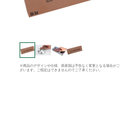
※商品のデザインや仕様、原産国は予告なく変更となる場合がご
ざいます。ご指定はできませんのでご了承ください。