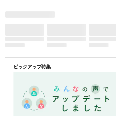
ピックアップ特集