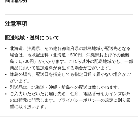
注意事項
配送地域・送料について
北海道、沖縄県、その他各都道府県の離島地域が配送先となる
場合は、地域配送料（北海道：500円、沖縄県およびその他離
島：1,700円）がかかります。これら以外の配送地域でも、一部
商品において追加送料が発生する場合がございます。
離島の場合、配送日を指定しても指定日通り届かない場合がご
ざいます。
別送品は、北海道・沖縄・離島への配送は致しかねます。
ご入力いただいたお届け先名、住所、電話番号をカインズ以外
の出荷元に開示します。プライバシーポリシーの規定に則り厳
重に取り扱います。