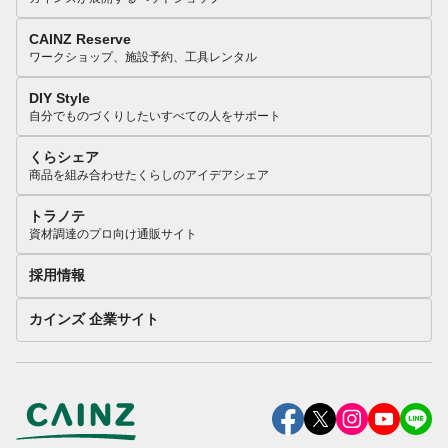
CAINZ Reserve
ワークショップ、施設予約、工具レンタル
DIY Style
自分でものづくりしたいすべての人をサポート
くらシェア
商品を組み合わせたくらしのアイデアシェア
トラノテ
資材調達のプロ向け通販サイト
採用情報
カインズ 企業サイト