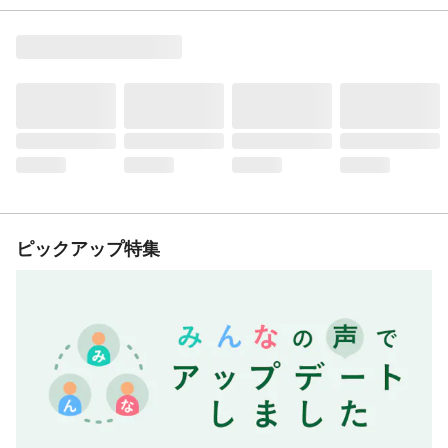
ピックアップ特集