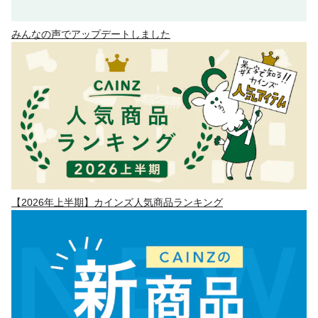
みんなの声でアップデートしました
【2026年上半期】カインズ人気商品ランキング