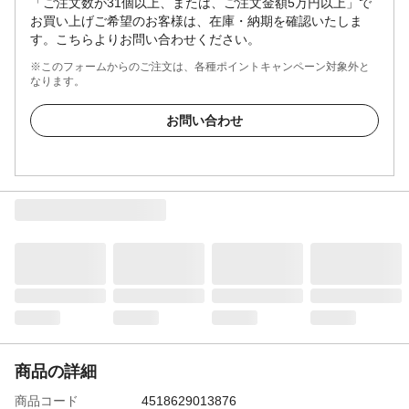
「ご注文数が31個以上、または、ご注文金額5万円以上」で
お買い上げご希望のお客様は、在庫・納期を確認いたしま
す。こちらよりお問い合わせください。
※このフォームからのご注文は、各種ポイントキャンペーン対象外と
なります。
お問い合わせ
商品の詳細
商品コード
4518629013876