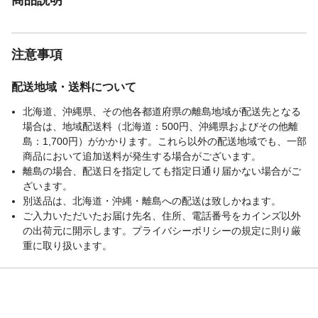
注意事項
配送地域・送料について
北海道、沖縄県、その他各都道府県の離島地域が配送先となる
場合は、地域配送料（北海道：500円、沖縄県およびその他離
島：1,700円）がかかります。これら以外の配送地域でも、一部
商品において追加送料が発生する場合がございます。
離島の場合、配送日を指定しても指定日通り届かない場合がご
ざいます。
別送品は、北海道・沖縄・離島への配送は致しかねます。
ご入力いただいたお届け先名、住所、電話番号をカインズ以外
の出荷元に開示します。プライバシーポリシーの規定に則り厳
重に取り扱います。