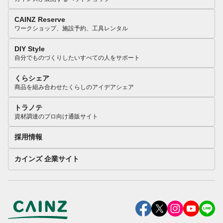
CAINZ Reserve
ワークショップ、施設予約、工具レンタル
DIY Style
自分でものづくりしたいすべての人をサポート
くらシェア
商品を組み合わせたくらしのアイデアシェア
トラノテ
資材調達のプロ向け通販サイト
採用情報
カインズ 企業サイト