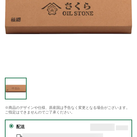
※商品のデザインや仕様、原産国は予告なく変更となる場合がございます。
ご指定はできませんのでご了承ください。
配送