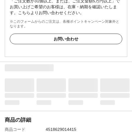
「ご注文数が31個以上、または、ご注文金額5万円以上」で
お買い上げご希望のお客様は、在庫・納期を確認いたしま
す。こちらよりお問い合わせください。
※このフォームからのご注文は、各種ポイントキャンペーン対象外と
なります。
お問い合わせ
商品の詳細
商品コード
4518629014415