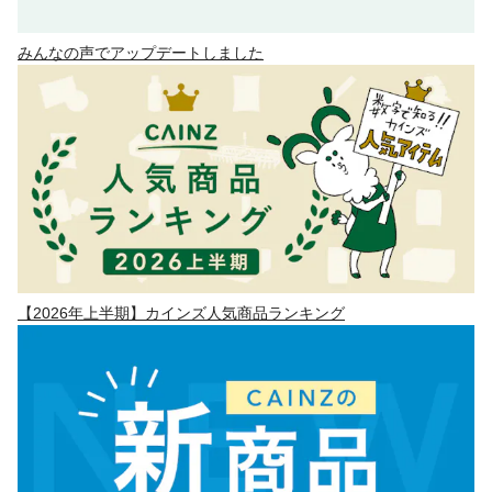
みんなの声でアップデートしました
【2026年上半期】カインズ人気商品ランキング