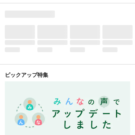
ピックアップ特集