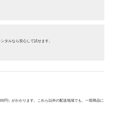
レンタルなら安心して試せます。
700円）がかかります。これら以外の配送地域でも、一部商品に