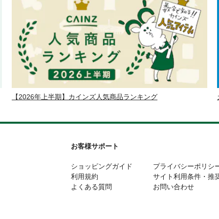
【2026年上半期】カインズ人気商品ランキング
お客様サポート
ショッピングガイド
プライバシーポリシ
利用規約
サイト利用条件・推
よくある質問
お問い合わせ