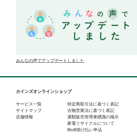
みんなの声でアップデートしました
カインズオンラインショップ
サービス一覧
特定商取引法に基づく表記
サイトマップ
古物営業法に基づく表記
店舗情報
酒類販売管理者標識の掲示
家電リサイクルについて
BtoB掛け払い申込