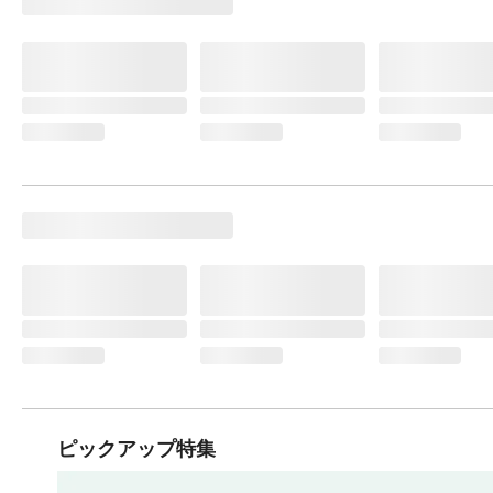
ピックアップ特集