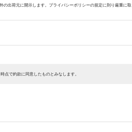
外の出荷元に開示します。プライバシーポリシーの規定に則り厳重に取
た時点で約款に同意したものとみなします。