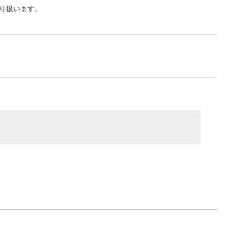
り扱います。