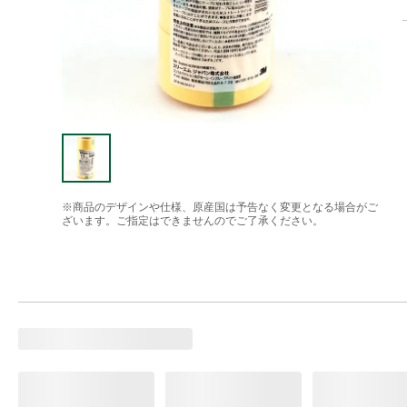
※商品のデザインや仕様、原産国は予告なく変更となる場合がご
ざいます。ご指定はできませんのでご了承ください。