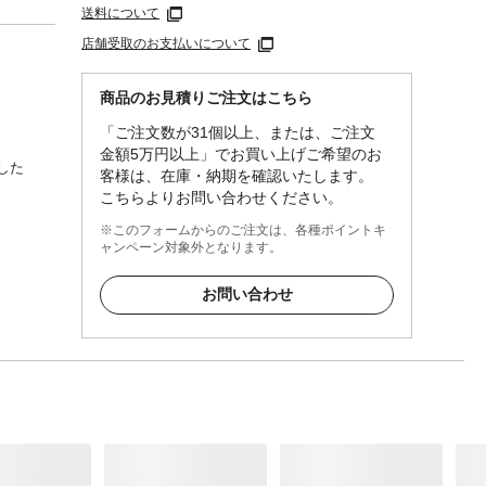
送料について
店舗受取のお支払いについて
商品のお見積りご注文はこちら
「ご注文数が31個以上、または、ご注文
金額5万円以上」でお買い上げご希望のお
した
客様は、在庫・納期を確認いたします。
こちらよりお問い合わせください。
※このフォームからのご注文は、各種ポイントキ
ャンペーン対象外となります。
お問い合わせ