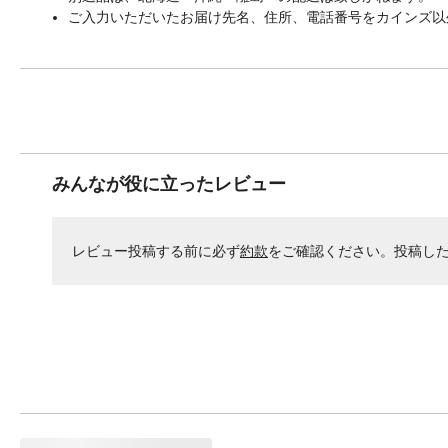
ご入力いただいたお届け先名、住所、電話番号をカインズ以
みんなが役に立ったレビュー
レビュー投稿する前に必ず
約款
をご確認ください。投稿し