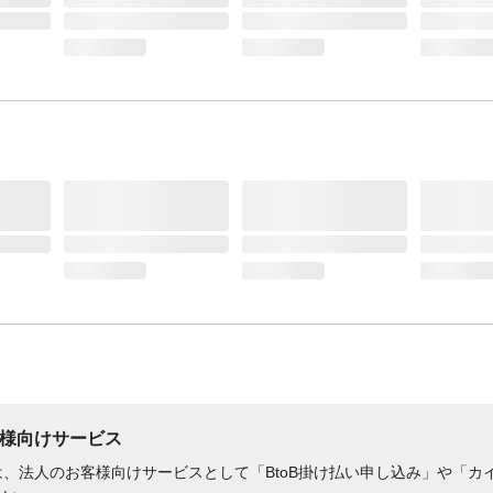
様向けサービス
、法人のお客様向けサービスとして「BtoB掛け払い申し込み」や「カイ