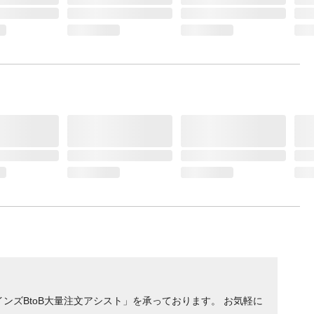
ンズBtoB大量注文アシスト」を承っております。 お気軽に