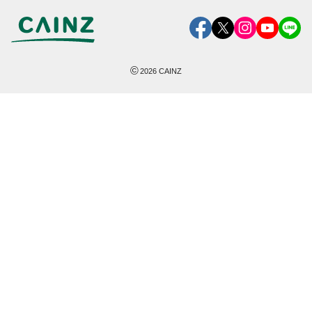
©
2026
CAINZ