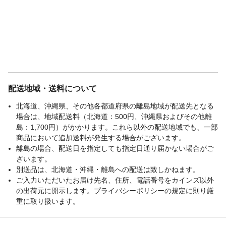
配送地域・送料について
北海道、沖縄県、その他各都道府県の離島地域が配送先となる
場合は、地域配送料（北海道：500円、沖縄県およびその他離
島：1,700円）がかかります。これら以外の配送地域でも、一部
商品において追加送料が発生する場合がございます。
離島の場合、配送日を指定しても指定日通り届かない場合がご
ざいます。
別送品は、北海道・沖縄・離島への配送は致しかねます。
ご入力いただいたお届け先名、住所、電話番号をカインズ以外
の出荷元に開示します。プライバシーポリシーの規定に則り厳
重に取り扱います。