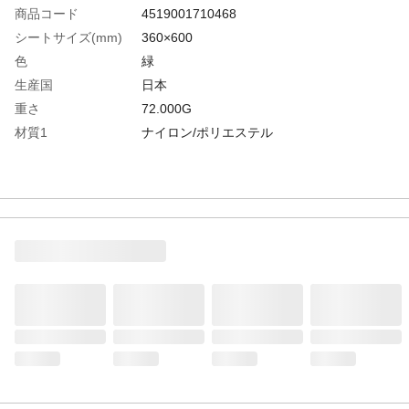
商品コード
4519001710468
シートサイズ(mm)
360×600
色
緑
生産国
日本
重さ
72.000G
材質1
ナイロン/ポリエステル