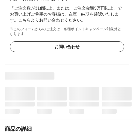
「ご注文数が31個以上、または、ご注文金額5万円以上」で
お買い上げご希望のお客様は、在庫・納期を確認いたしま
す。こちらよりお問い合わせください。
※このフォームからのご注文は、各種ポイントキャンペーン対象外と
なります。
お問い合わせ
商品の詳細