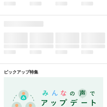
ピックアップ特集