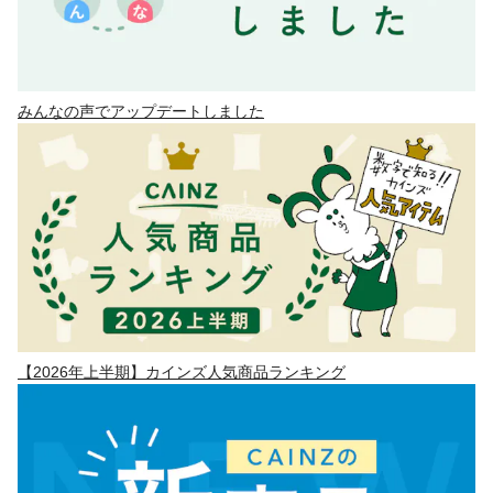
みんなの声でアップデートしました
【2026年上半期】カインズ人気商品ランキング