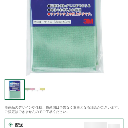
※商品のデザインや仕様、原産国は予告なく変更となる場合がございます。
ご指定はできませんのでご了承ください。
配送