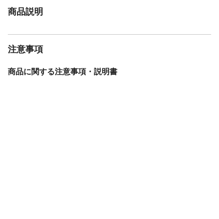
商品説明
注意事項
商品に関する注意事項・説明書