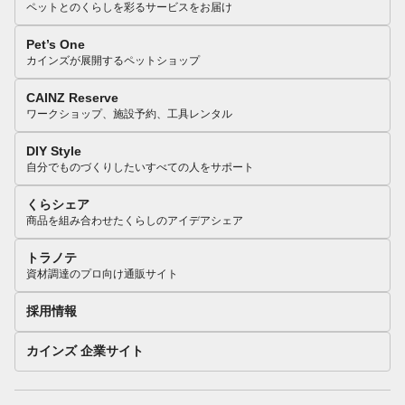
ペットとのくらしを彩るサービスをお届け
Pet’s One
カインズが展開するペットショップ
CAINZ Reserve
ワークショップ、施設予約、工具レンタル
DIY Style
自分でものづくりしたいすべての人をサポート
くらシェア
商品を組み合わせたくらしのアイデアシェア
トラノテ
資材調達のプロ向け通販サイト
採用情報
カインズ 企業サイト