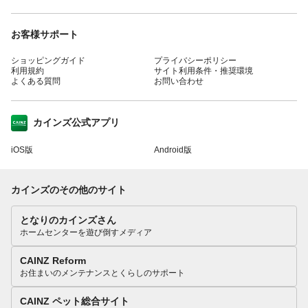
お客様サポート
ショッピングガイド
プライバシーポリシー
利用規約
サイト利用条件・推奨環境
よくある質問
お問い合わせ
カインズ公式アプリ
iOS版
Android版
カインズのその他のサイト
となりのカインズさん
ホームセンターを遊び倒すメディア
CAINZ Reform
お住まいのメンテナンスとくらしのサポート
CAINZ ペット総合サイト