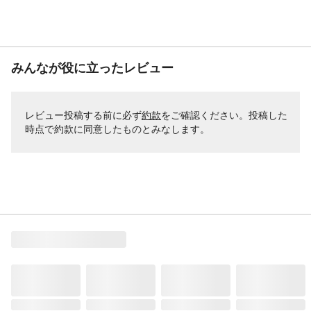
みんなが役に立ったレビュー
レビュー投稿する前に必ず
約款
をご確認ください。投稿した
時点で約款に同意したものとみなします。