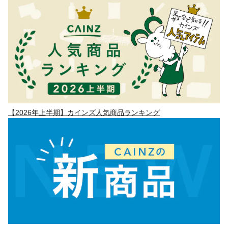
【2026年上半期】カインズ人気商品ランキング