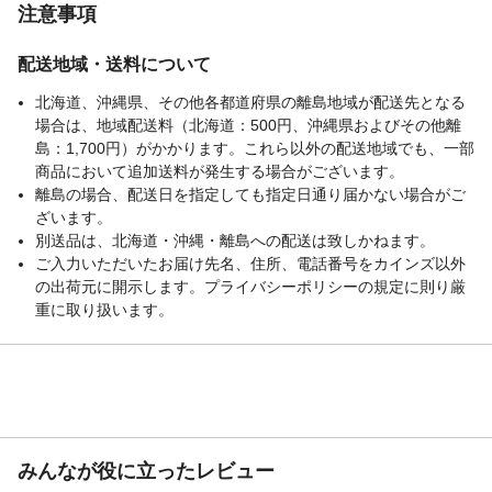
注意事項
配送地域・送料について
北海道、沖縄県、その他各都道府県の離島地域が配送先となる
場合は、地域配送料（北海道：500円、沖縄県およびその他離
島：1,700円）がかかります。これら以外の配送地域でも、一部
商品において追加送料が発生する場合がございます。
離島の場合、配送日を指定しても指定日通り届かない場合がご
ざいます。
別送品は、北海道・沖縄・離島への配送は致しかねます。
ご入力いただいたお届け先名、住所、電話番号をカインズ以外
の出荷元に開示します。プライバシーポリシーの規定に則り厳
重に取り扱います。
みんなが役に立ったレビュー