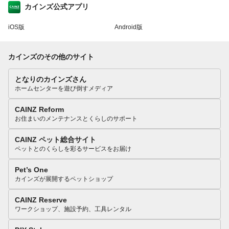
カインズ公式アプリ
iOS版
Android版
カインズのその他のサイト
となりのカインズさん
ホームセンターを遊び倒すメディア
CAINZ Reform
お住まいのメンテナンスとくらしのサポート
CAINZ ペット総合サイト
ペットとのくらしを彩るサービスをお届け
Pet’s One
カインズが展開するペットショップ
CAINZ Reserve
ワークショップ、施設予約、工具レンタル