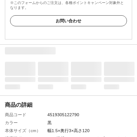
※このフォームからのご注文は、各種ポイントキャンペーン対象外と
なります。
お問い合わせ
商品の詳細
商品コード
4519305122790
カラー
黒
本体サイズ（cm）
幅1.5×奥行3×高さ120