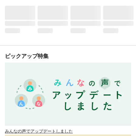
ピックアップ特集
みんなの声でアップデートしました