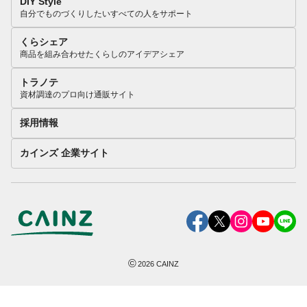
DIY Style
自分でものづくりしたいすべての人をサポート
くらシェア
商品を組み合わせたくらしのアイデアシェア
トラノテ
資材調達のプロ向け通販サイト
採用情報
カインズ 企業サイト
©
2026
CAINZ