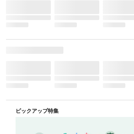
ピックアップ特集