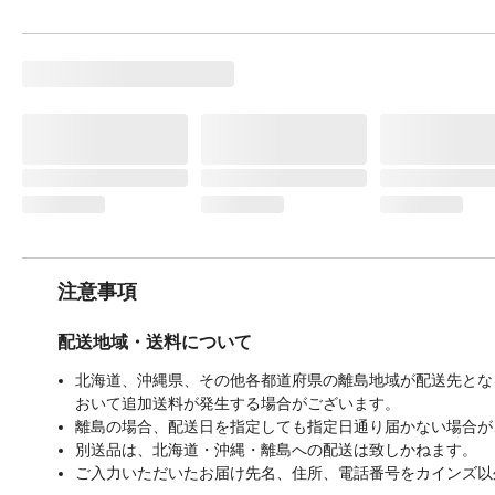
注意事項
配送地域・送料について
北海道、沖縄県、その他各都道府県の離島地域が配送先となる
おいて追加送料が発生する場合がございます。
離島の場合、配送日を指定しても指定日通り届かない場合が
別送品は、北海道・沖縄・離島への配送は致しかねます。
ご入力いただいたお届け先名、住所、電話番号をカインズ以