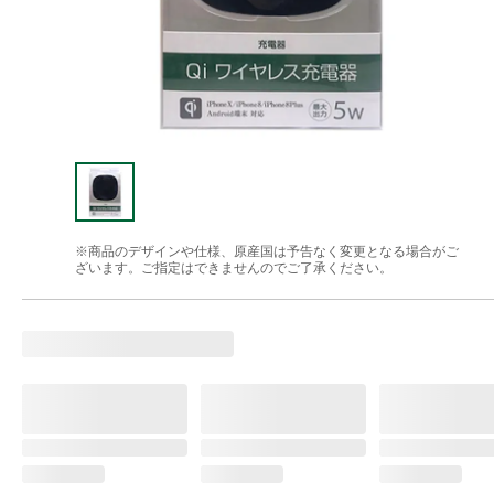
※商品のデザインや仕様、原産国は予告なく変更となる場合がご
ざいます。ご指定はできませんのでご了承ください。