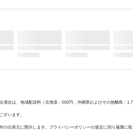
場合は、地域配送料（北海道：500円、沖縄県およびその他離島：1,
ございます。
外の出荷元に開示します。プライバシーポリシーの規定に則り厳重に取