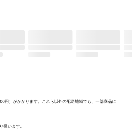
700円）がかかります。これら以外の配送地域でも、一部商品に
り扱います。