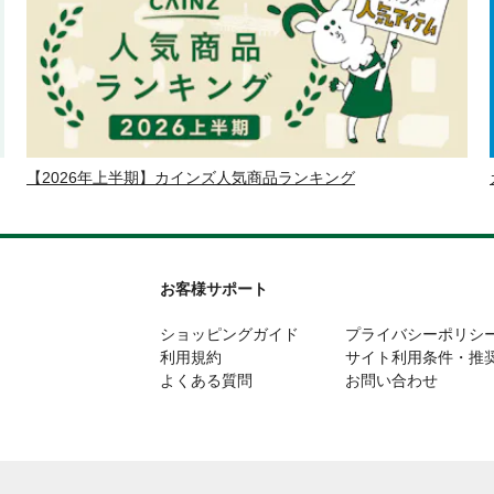
【2026年上半期】カインズ人気商品ランキング
お客様サポート
ショッピングガイド
プライバシーポリシ
利用規約
サイト利用条件・推
よくある質問
お問い合わせ