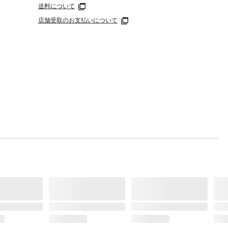
送料について
店舗受取のお支払いについて