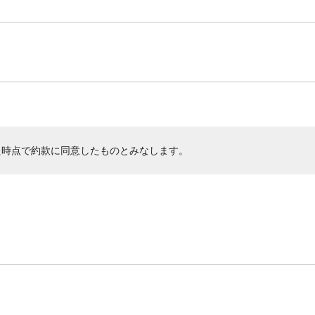
た時点で約款に同意したものとみなします。