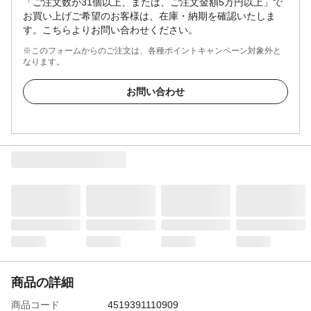
「ご注文数が31個以上、または、ご注文金額5万円以上」で
お買い上げご希望のお客様は、在庫・納期を確認いたしま
す。こちらよりお問い合わせください。
※このフォームからのご注文は、各種ポイントキャンペーン対象外と
なります。
お問い合わせ
商品の詳細
商品コード
4519391110909