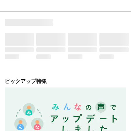
ピックアップ特集