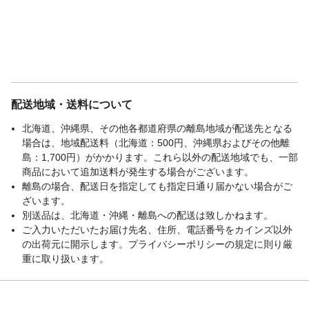
配送地域・送料について
北海道、沖縄県、その他各都道府県の離島地域が配送先となる
場合は、地域配送料（北海道：500円、沖縄県およびその他離
島：1,700円）がかかります。これら以外の配送地域でも、一部
商品において追加送料が発生する場合がございます。
離島の場合、配送日を指定しても指定日通り届かない場合がご
ざいます。
別送品は、北海道・沖縄・離島への配送は致しかねます。
ご入力いただいたお届け先名、住所、電話番号をカインズ以外
の出荷元に開示します。プライバシーポリシーの規定に則り厳
重に取り扱います。