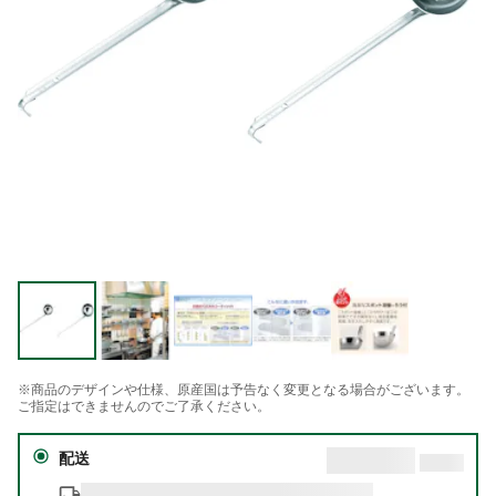
※商品のデザインや仕様、原産国は予告なく変更となる場合がございます。
ご指定はできませんのでご了承ください。
配送