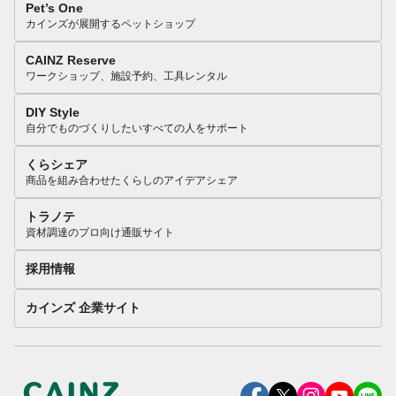
Pet’s One
カインズが展開するペットショップ
CAINZ Reserve
ワークショップ、施設予約、工具レンタル
DIY Style
自分でものづくりしたいすべての人をサポート
くらシェア
商品を組み合わせたくらしのアイデアシェア
トラノテ
資材調達のプロ向け通販サイト
採用情報
カインズ 企業サイト