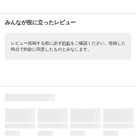
みんなが役に立ったレビュー
レビュー投稿する前に必ず
約款
をご確認ください。投稿した
時点で約款に同意したものとみなします。