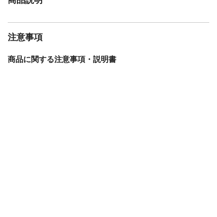
注意事項
商品に関する注意事項・説明書