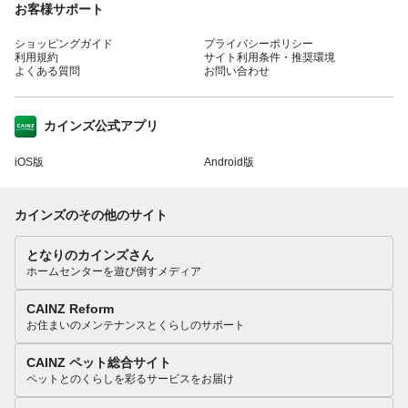
お客様サポート
ショッピングガイド
プライバシーポリシー
利用規約
サイト利用条件・推奨環境
よくある質問
お問い合わせ
カインズ公式アプリ
iOS版
Android版
カインズのその他のサイト
となりのカインズさん
ホームセンターを遊び倒すメディア
CAINZ Reform
お住まいのメンテナンスとくらしのサポート
CAINZ ペット総合サイト
ペットとのくらしを彩るサービスをお届け