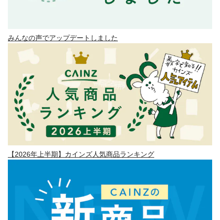
みんなの声でアップデートしました
【2026年上半期】カインズ人気商品ランキング