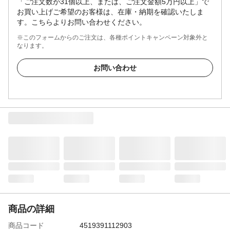
「ご注文数が31個以上、または、ご注文金額5万円以上」で
お買い上げご希望のお客様は、在庫・納期を確認いたしま
す。こちらよりお問い合わせください。
※このフォームからのご注文は、各種ポイントキャンペーン対象外と
なります。
お問い合わせ
商品の詳細
商品コード
4519391112903