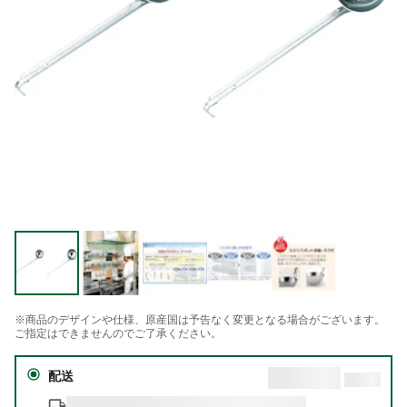
※商品のデザインや仕様、原産国は予告なく変更となる場合がございます。
ご指定はできませんのでご了承ください。
配送