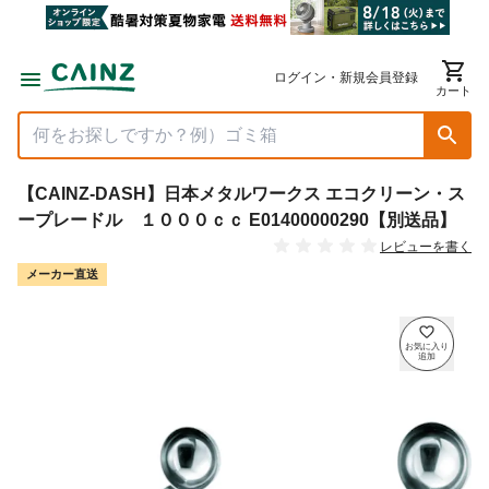
ログイン・新規会員登録
カート
【CAINZ-DASH】日本メタルワークス エコクリーン・ス
ープレードル １０００ｃｃ E01400000290【別送品】
レビューを書く
メーカー直送