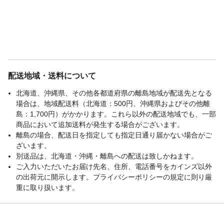
配送地域・送料について
北海道、沖縄県、その他各都道府県の離島地域が配送先となる
場合は、地域配送料（北海道：500円、沖縄県およびその他離
島：1,700円）がかかります。これら以外の配送地域でも、一部
商品において追加送料が発生する場合がございます。
離島の場合、配送日を指定しても指定日通り届かない場合がご
ざいます。
別送品は、北海道・沖縄・離島への配送は致しかねます。
ご入力いただいたお届け先名、住所、電話番号をカインズ以外
の出荷元に開示します。プライバシーポリシーの規定に則り厳
重に取り扱います。