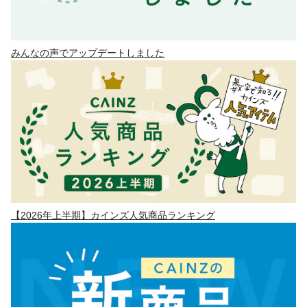
みんなの声でアップデートしました
【2026年上半期】カインズ人気商品ランキング