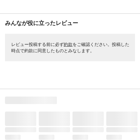
みんなが役に立ったレビュー
レビュー投稿する前に必ず
約款
をご確認ください。投稿した
時点で約款に同意したものとみなします。