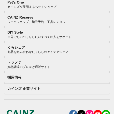
Pet’s One
カインズが展開するペットショップ
CAINZ Reserve
ワークショップ、施設予約、工具レンタル
DIY Style
自分でものづくりしたいすべての人をサポート
くらシェア
商品を組み合わせたくらしのアイデアシェア
トラノテ
資材調達のプロ向け通販サイト
採用情報
カインズ 企業サイト