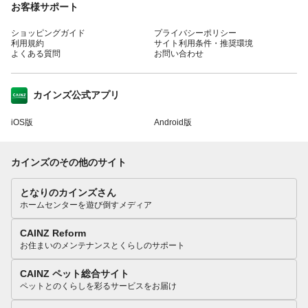
お客様サポート
ショッピングガイド
プライバシーポリシー
利用規約
サイト利用条件・推奨環境
よくある質問
お問い合わせ
カインズ公式アプリ
iOS版
Android版
カインズのその他のサイト
となりのカインズさん
ホームセンターを遊び倒すメディア
CAINZ Reform
お住まいのメンテナンスとくらしのサポート
CAINZ ペット総合サイト
ペットとのくらしを彩るサービスをお届け