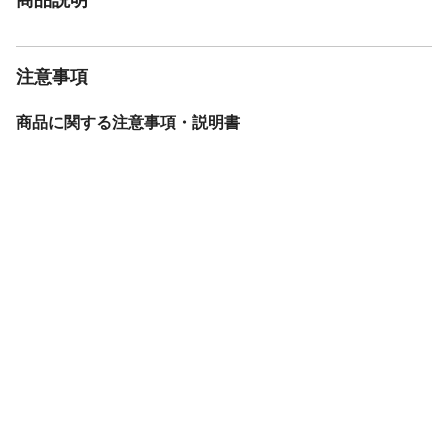
注意事項
商品に関する注意事項・説明書