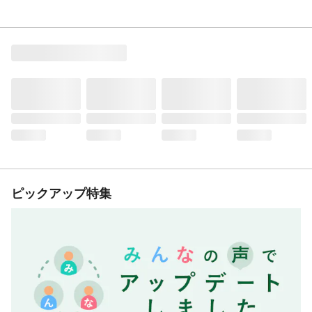
ピックアップ特集