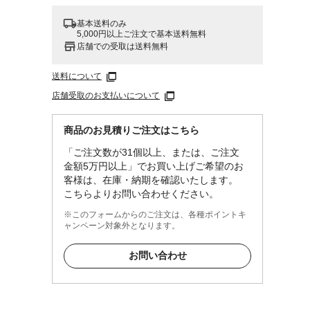
基本送料のみ
5,000円以上ご注文で基本送料無料
店舗での受取は送料無料
送料について
店舗受取のお支払いについて
商品のお見積りご注文はこちら
「ご注文数が31個以上、または、ご注文
金額5万円以上」でお買い上げご希望のお
客様は、在庫・納期を確認いたします。
こちらよりお問い合わせください。
※このフォームからのご注文は、各種ポイントキ
ャンペーン対象外となります。
お問い合わせ