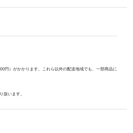
700円）がかかります。これら以外の配送地域でも、一部商品に
り扱います。