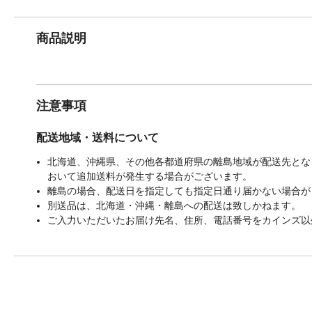
商品説明
注意事項
配送地域・送料について
北海道、沖縄県、その他各都道府県の離島地域が配送先となる
おいて追加送料が発生する場合がございます。
離島の場合、配送日を指定しても指定日通り届かない場合が
別送品は、北海道・沖縄・離島への配送は致しかねます。
ご入力いただいたお届け先名、住所、電話番号をカインズ以