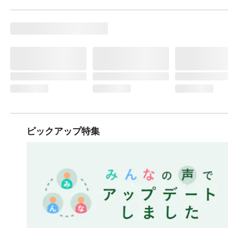
ピックアップ特集