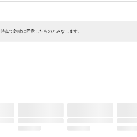
た時点で約款に同意したものとみなします。