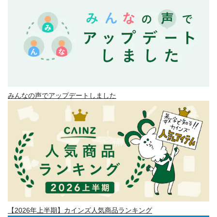
みんなの声でアップデートしました
【2026年上半期】カインズ人気商品ランキング