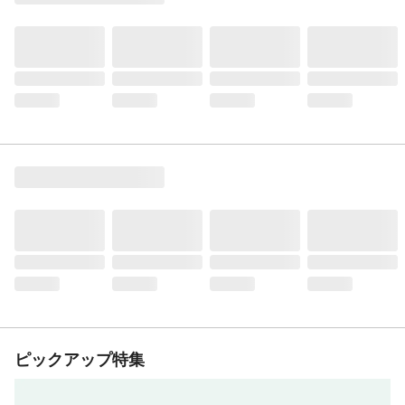
ピックアップ特集