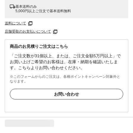
基本送料のみ
5,000円以上ご注文で基本送料無料
送料について
店舗受取のお支払いについて
商品のお見積りご注文はこちら
「ご注文数が31個以上、または、ご注文金額5万円以上」で
お買い上げご希望のお客様は、在庫・納期を確認いたしま
す。こちらよりお問い合わせください。
※このフォームからのご注文は、各種ポイントキャンペーン対象外と
なります。
お問い合わせ