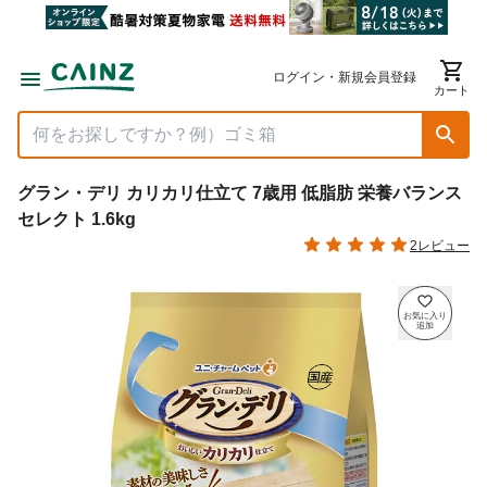
ログイン・新規会員登録
カート
グラン・デリ カリカリ仕立て 7歳用 低脂肪 栄養バランス
セレクト 1.6kg
2レビュー