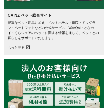
CAINZ ペット総合サイト
豊富なペット用品に加え、ペットホテル・病院・ドッグラ
ン・ペットフォトなどの公式サービス、WanQol・となカ
イ・くらシェアのペットに関する情報を通じて、ペットとの
暮らしをサポートいたします。
もっと見る