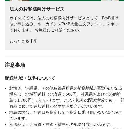
法人のお客様向けサービス
カインズでは、法人のお客様向けサービスとして「BtoB掛け
払い申し込み」や「カインズBtoB大量注文アシスト」を承っ
ております。 お気軽にご相談ください。
もっと見る
注意事項
配送地域・送料について
北海道、沖縄県、その他各都道府県の離島地域が配送先となる
場合は、地域配送料（北海道：500円、沖縄県およびその他離
島：1,700円）がかかります。これら以外の配送地域でも、一部
商品において追加送料が発生する場合がございます。
離島の場合、配送日を指定しても指定日通り届かない場合がご
ざいます。
別送品は、北海道・沖縄・離島への配送は致しかねます。