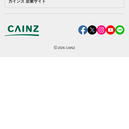
カインズ 企業サイト
©
2026
CAINZ