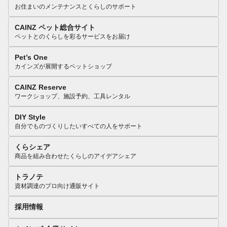
お住まいのメンテナンスとくらしのサポート
CAINZ ペット総合サイト
ペットとのくらしを彩るサービスをお届け
Pet’s One
カインズが展開するペットショップ
CAINZ Reserve
ワークショップ、施設予約、工具レンタル
DIY Style
自分でものづくりしたいすべての人をサポート
くらシェア
商品を組み合わせたくらしのアイデアシェア
トラノテ
資材調達のプロ向け通販サイト
採用情報