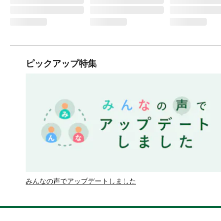
ピックアップ特集
みんなの声でアップデートしました