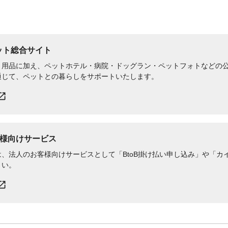
ペット総合サイト
用品に加え、ペットホテル・病院・ドッグラン・ペットフォトなどの公式
通じて、ペットとの暮らしをサポートいたします。
様向けサービス
、法人のお客様向けサービスとして「BtoB掛け払い申し込み」や「カイ
さい。