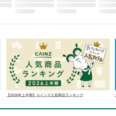
【2026年上半期】カインズ人気商品ランキング