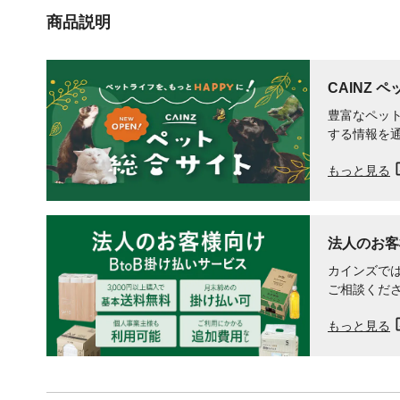
商品説明
CAINZ 
豊富なペット
する情報を
もっと見る
法人のお客
カインズでは
ご相談くだ
もっと見る