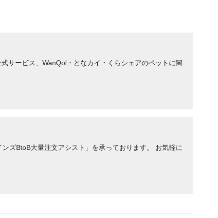
サービス、WanQol・となカイ・くらシェアのペットに関
ンズBtoB大量注文アシスト」を承っております。 お気軽に