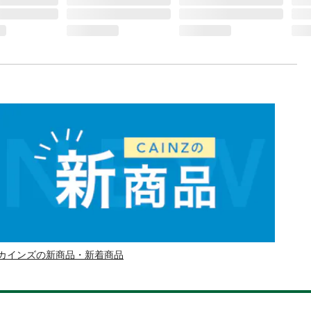
カインズの新商品・新着商品