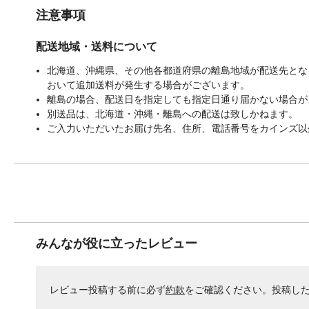
注意事項
配送地域・送料について
北海道、沖縄県、その他各都道府県の離島地域が配送先となる
おいて追加送料が発生する場合がございます。
離島の場合、配送日を指定しても指定日通り届かない場合が
別送品は、北海道・沖縄・離島への配送は致しかねます。
ご入力いただいたお届け先名、住所、電話番号をカインズ以
みんなが役に立ったレビュー
レビュー投稿する前に必ず
約款
をご確認ください。投稿し