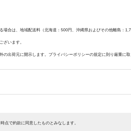
場合は、地域配送料（北海道：500円、沖縄県およびその他離島：1,
ございます。
外の出荷元に開示します。プライバシーポリシーの規定に則り厳重に取
た時点で約款に同意したものとみなします。