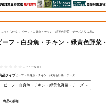
 ふっくら仕立て ビーフ・白身魚・チキン・緑黄色野菜・チーズ入り 1.7kg
 ビーフ・白身魚・チキン・緑黄色野菜
レビューを書く
商品タイプ
ビーフ・白身魚・チキン・緑黄色野菜・チーズ
ビーフ・白身魚・チキン・緑黄色野菜・チーズ
商品の詳細