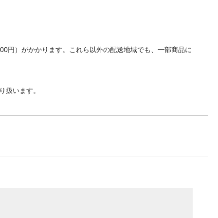
700円）がかかります。これら以外の配送地域でも、一部商品に
り扱います。