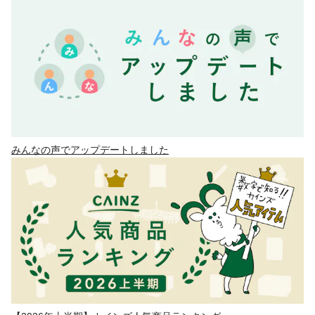
みんなの声でアップデートしました