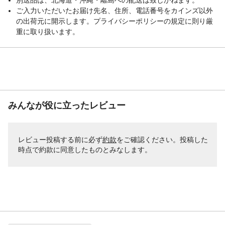
ご入力いただいたお届け先名、住所、電話番号をカインズ以外
の出荷元に開示します。プライバシーポリシーの規定に則り厳
重に取り扱います。
みんなが役に立ったレビュー
レビュー投稿する前に必ず
約款
をご確認ください。投稿した
時点で約款に同意したものとみなします。