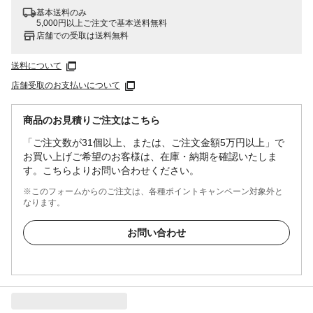
基本送料のみ
5,000円以上ご注文で基本送料無料
店舗での受取は送料無料
送料について
店舗受取のお支払いについて
商品のお見積りご注文はこちら
「ご注文数が31個以上、または、ご注文金額5万円以上」で
お買い上げご希望のお客様は、在庫・納期を確認いたしま
す。こちらよりお問い合わせください。
※このフォームからのご注文は、各種ポイントキャンペーン対象外と
なります。
お問い合わせ