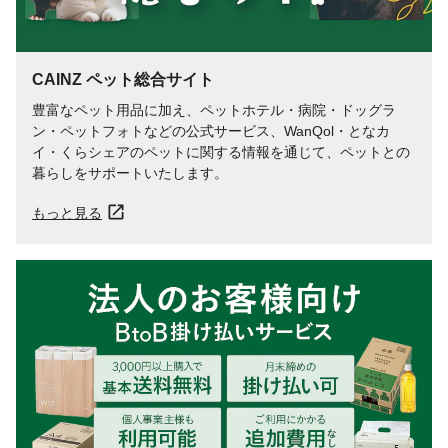
CAINZ ペット総合サイト
豊富なペット用品に加え、ペットホテル・病院・ドッグラ
ン・ペットフォトなどの公式サービス、WanQol・となカ
イ・くらシェアのペットに関する情報を通じて、ペットとの
暮らしをサポートいたします。
もっと見る