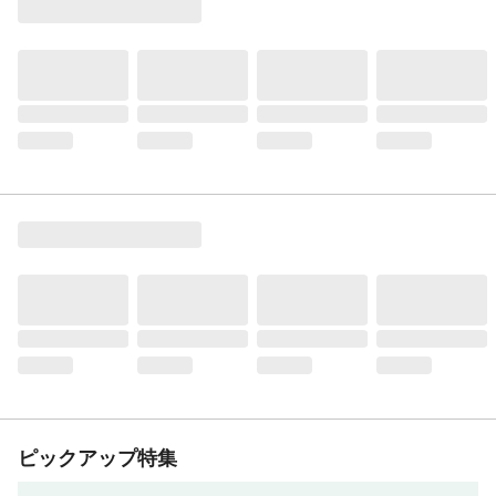
ピックアップ特集