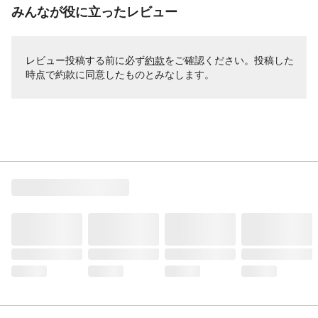
みんなが役に立ったレビュー
レビュー投稿する前に必ず
約款
をご確認ください。投稿した
時点で約款に同意したものとみなします。