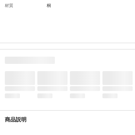
材質
桐
商品説明