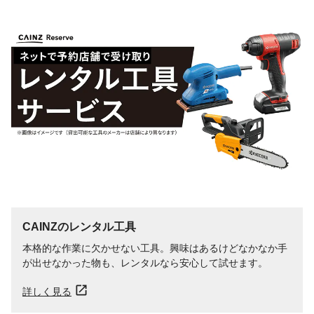
CAINZのレンタル工具
本格的な作業に欠かせない工具。興味はあるけどなかなか手
が出せなかった物も、レンタルなら安心して試せます。
詳しく見る