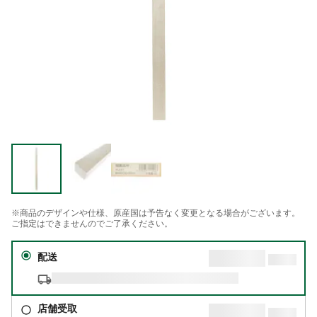
※商品のデザインや仕様、原産国は予告なく変更となる場合がございます。
ご指定はできませんのでご了承ください。
配送
店舗受取