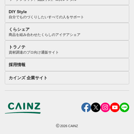
DIY Style
自分でものづくりしたいすべての人をサポート
くらシェア
商品を組み合わせたくらしのアイデアシェア
トラノテ
資材調達のプロ向け通販サイト
採用情報
カインズ 企業サイト
©
2026
CAINZ