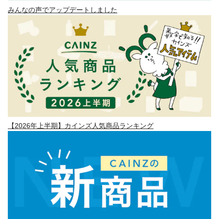
みんなの声でアップデートしました
【2026年上半期】カインズ人気商品ランキング