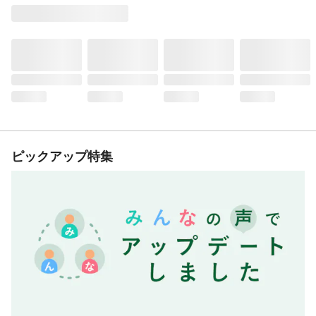
ピックアップ特集