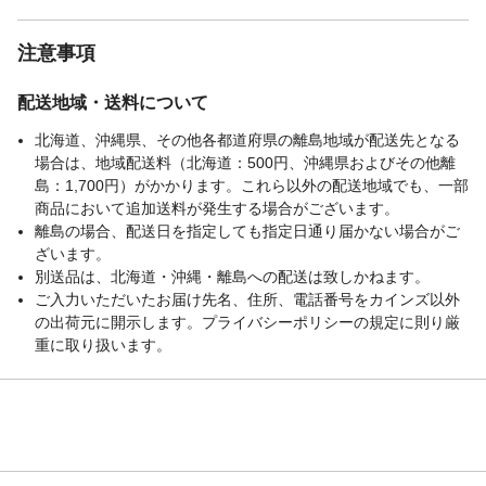
注意事項
配送地域・送料について
北海道、沖縄県、その他各都道府県の離島地域が配送先となる
場合は、地域配送料（北海道：500円、沖縄県およびその他離
島：1,700円）がかかります。これら以外の配送地域でも、一部
商品において追加送料が発生する場合がございます。
離島の場合、配送日を指定しても指定日通り届かない場合がご
ざいます。
別送品は、北海道・沖縄・離島への配送は致しかねます。
ご入力いただいたお届け先名、住所、電話番号をカインズ以外
の出荷元に開示します。プライバシーポリシーの規定に則り厳
重に取り扱います。