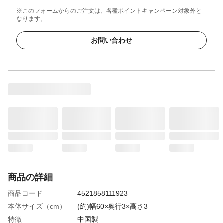
※このフォームからのご注文は、各種ポイントキャンペーン対象外と
なります。
お問い合わせ
商品の詳細
商品コード
4521858111923
本体サイズ（cm）
(約)幅60×奥行3×高さ3
特徴
中国製