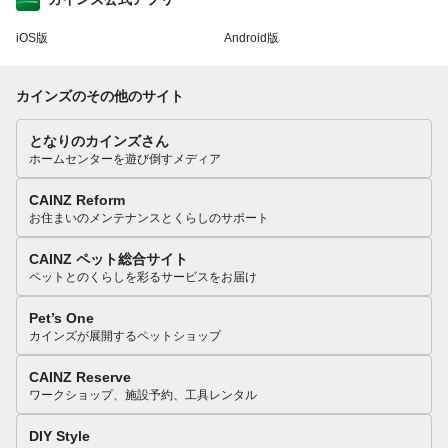
iOS版
Android版
カインズのその他のサイト
となりのカインズさん
ホームセンターを遊び倒すメディア
CAINZ Reform
お住まいのメンテナンスとくらしのサポート
CAINZ ペット総合サイト
ペットとのくらしを彩るサービスをお届け
Pet’s One
カインズが展開するペットショップ
CAINZ Reserve
ワークショップ、施設予約、工具レンタル
DIY Style