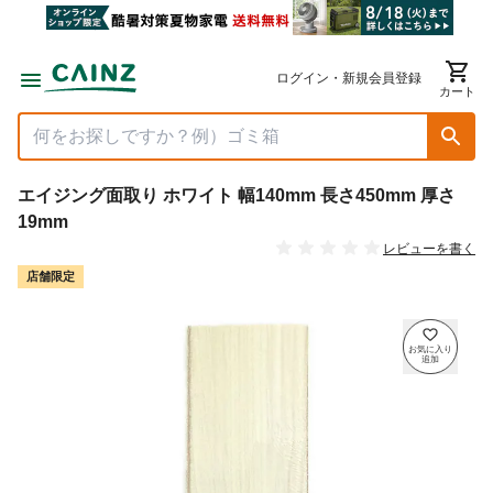
ログイン・新規会員登録
カート
エイジング面取り ホワイト 幅140mm 長さ450mm 厚さ
19mm
レビューを書く
店舗限定