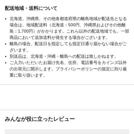
配送地域・送料について
北海道、沖縄県、その他各都道府県の離島地域が配送先となる
場合は、地域配送料（北海道：500円、沖縄県およびその他離
島：1,700円）がかかります。これら以外の配送地域でも、一部
商品において追加送料が発生する場合がございます。
離島の場合、配送日を指定しても指定日通り届かない場合がご
ざいます。
別送品は、北海道・沖縄・離島への配送は致しかねます。
ご入力いただいたお届け先名、住所、電話番号をカインズ以外
の出荷元に開示します。プライバシーポリシーの規定に則り厳
重に取り扱います。
みんなが役に立ったレビュー