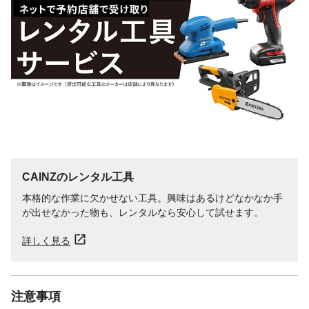
CAINZのレンタル工具
本格的な作業に欠かせない工具。興味はあるけどなかなか手
が出せなかった物も、レンタルなら安心して試せます。
詳しく見る
注意事項