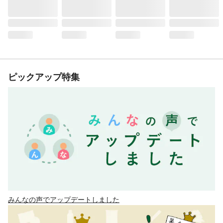
ピックアップ特集
みんなの声でアップデートしました