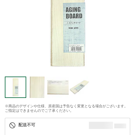
※商品のデザインや仕様、原産国は予告なく変更となる場合がございます。
ご指定はできませんのでご了承ください。
配送不可