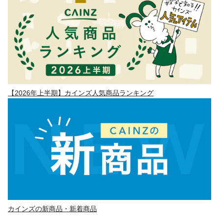
【2026年上半期】カインズ人気商品ランキング
カインズの新商品・新着商品