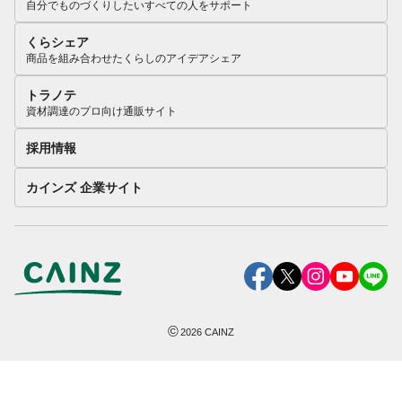
自分でものづくりしたいすべての人をサポート
くらシェア
商品を組み合わせたくらしのアイデアシェア
トラノテ
資材調達のプロ向け通販サイト
採用情報
カインズ 企業サイト
©
2026
CAINZ